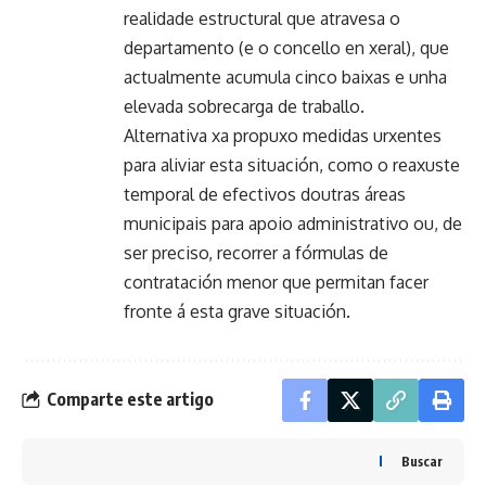
realidade estructural que atravesa o
departamento (e o concello en xeral), que
actualmente acumula cinco baixas e unha
elevada sobrecarga de traballo.
Alternativa xa propuxo medidas urxentes
para aliviar esta situación, como o reaxuste
temporal de efectivos doutras áreas
municipais para apoio administrativo ou, de
ser preciso, recorrer a fórmulas de
contratación menor que permitan facer
fronte á esta grave situación.
Comparte este artigo
Buscar