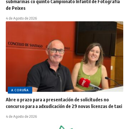
submarinas co quinto Campionato Infantil de Fotografía
de Peixes
4 de Agosto de 2026
A CORUÑA
Abre o prazo para a presentación de solicitudes no
concurso para a adxudicación de 29 novas licenzas de taxi
4 de Agosto de 2026