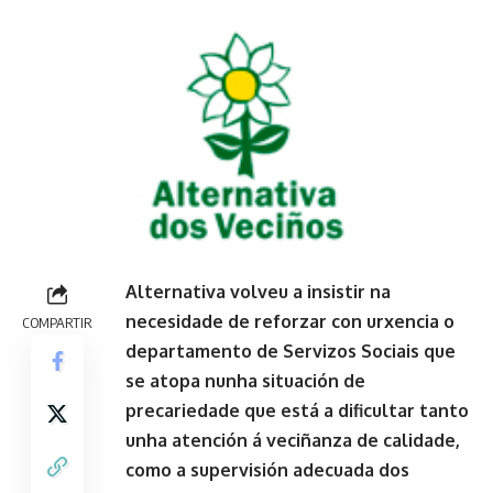
Alternativa volveu a insistir na
necesidade de reforzar con urxencia o
COMPARTIR
departamento de Servizos Sociais que
se atopa nunha situación de
precariedade que está a dificultar tanto
unha atención á veciñanza de calidade,
como a supervisión adecuada dos