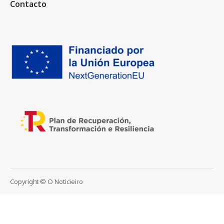
Contacto
Copyright © O Noticieiro