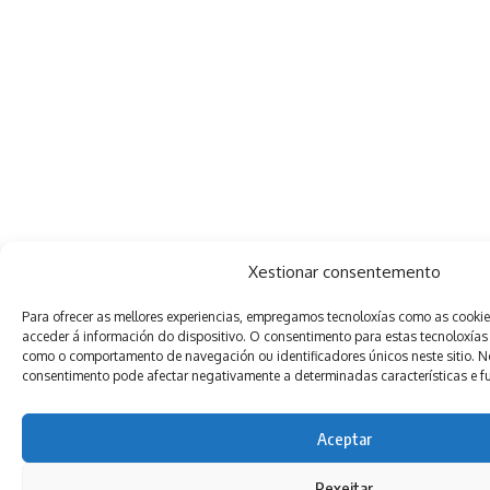
Xestionar consentemento
Para ofrecer as mellores experiencias, empregamos tecnoloxías como as cooki
acceder á información do dispositivo. O consentimento para estas tecnoloxías
como o comportamento de navegación ou identificadores únicos neste sitio. Non
consentimento pode afectar negativamente a determinadas características e f
Aceptar
Rexeitar