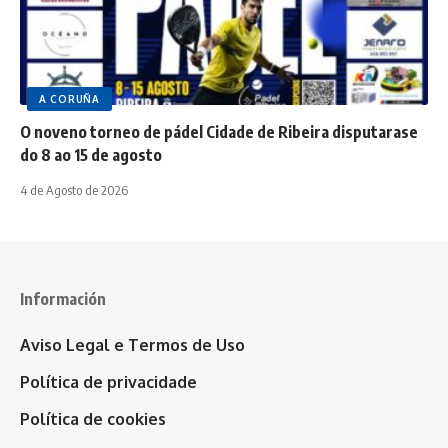
A CORUÑA
O noveno torneo de pádel Cidade de Ribeira disputarase
do 8 ao 15 de agosto
4 de Agosto de 2026
Información
Aviso Legal e Termos de Uso
Política de privacidade
Política de cookies