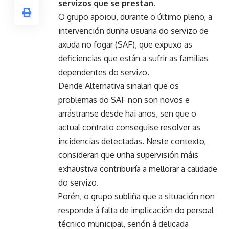
servizos que se prestan.
O grupo apoiou, durante o último pleno, a
intervención dunha usuaria do servizo de
axuda no fogar (SAF), que expuxo as
deficiencias que están a sufrir as familias
dependentes do servizo.
Dende Alternativa sinalan que os
problemas do SAF non son novos e
arrástranse desde hai anos, sen que o
actual contrato conseguise resolver as
incidencias detectadas. Neste contexto,
consideran que unha supervisión máis
exhaustiva contribuiría a mellorar a calidade
do servizo.
Porén, o grupo subliña que a situación non
responde á falta de implicación do persoal
técnico municipal, senón á delicada