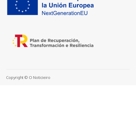
Copyright © O Noticieiro