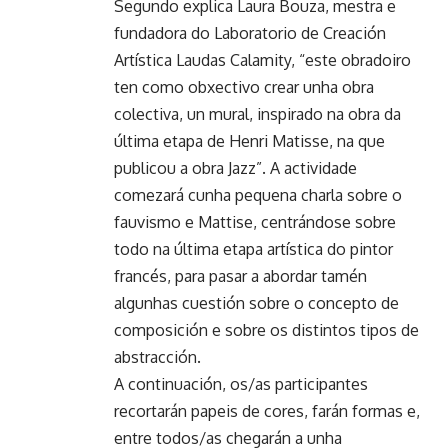
Segundo explica Laura Bouza, mestra e
fundadora do Laboratorio de Creación
Artística Laudas Calamity, “este obradoiro
ten como obxectivo crear unha obra
colectiva, un mural, inspirado na obra da
última etapa de Henri Matisse, na que
publicou a obra Jazz”. A actividade
comezará cunha pequena charla sobre o
fauvismo e Mattise, centrándose sobre
todo na última etapa artística do pintor
francés, para pasar a abordar tamén
algunhas cuestión sobre o concepto de
composición e sobre os distintos tipos de
abstracción.
A continuación, os/as participantes
recortarán papeis de cores, farán formas e,
entre todos/as chegarán a unha