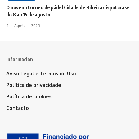
O noveno torneo de pádel Cidade de Ribeira disputarase
do 8 ao 15 de agosto
4 de Agosto de 2026
Información
Aviso Legal e Termos de Uso
Política de privacidade
Política de cookies
Contacto