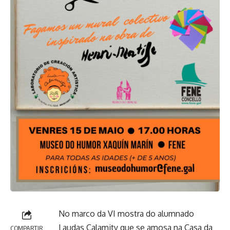
No marco da VI mostra do alumnado
Laudas Calamity que se amosa na Casa da
COMPARTIR