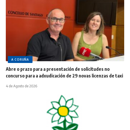
A CORUÑA
Abre o prazo para a presentación de solicitudes no
concurso para a adxudicación de 29 novas licenzas de taxi
4 de Agosto de 2026