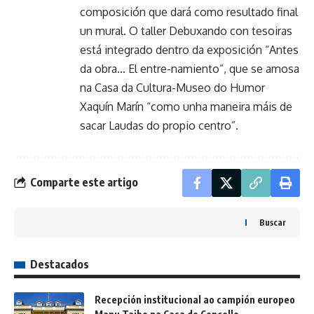
composición que dará como resultado final
un mural. O taller Debuxando con tesoiras
está integrado dentro da exposición “Antes
da obra… El entre-namiento”, que se amosa
na Casa da Cultura-Museo do Humor
Xaquín Marín “como unha maneira máis de
sacar Laudas do propio centro”.
Comparte este artigo
Buscar
Destacados
Recepción institucional ao campión europeo