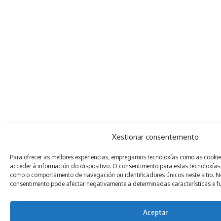
Xestionar consentemento
Para ofrecer as mellores experiencias, empregamos tecnoloxías como as cooki
acceder á información do dispositivo. O consentimento para estas tecnoloxías
como o comportamento de navegación ou identificadores únicos neste sitio. Non
consentimento pode afectar negativamente a determinadas características e f
Aceptar