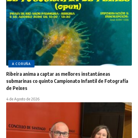
A CORUÑA
Ribeira anima a captar as mellores instantáneas
submarinas co quinto Campionato Infantil de Fotografía
de Peixes
4 de Agosto de 2026