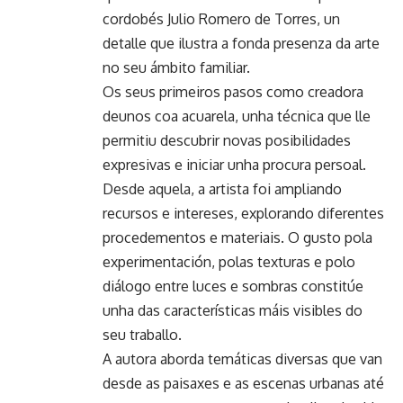
cordobés Julio Romero de Torres, un
detalle que ilustra a fonda presenza da arte
no seu ámbito familiar.
Os seus primeiros pasos como creadora
deunos coa acuarela, unha técnica que lle
permitiu descubrir novas posibilidades
expresivas e iniciar unha procura persoal.
Desde aquela, a artista foi ampliando
recursos e intereses, explorando diferentes
procedementos e materiais. O gusto pola
experimentación, polas texturas e polo
diálogo entre luces e sombras constitúe
unha das características máis visibles do
seu traballo.
A autora aborda temáticas diversas que van
desde as paisaxes e as escenas urbanas até