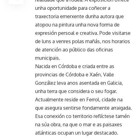
unha oportunidade para coñecer a
traxectoria emerxente dunha autora que
atopou na pintura unha nova forma de
expresión persoal e creativa. Pode visitarse
de luns a venres polas mañás, nos horarios
de atención ao público das oficinas
municipais.
Nacida en Córdoba e criada entre as
provincias de Córdoba e Xaén, Valle
González leva anos asentada en Galicia,
unha terra que considera o seu fogar.
Actualmente reside en Ferrol, cidade na
que asegura sentirse fondamente arraigada.
Esa conexión co territorio reflíctese tamén
na súa obra, na que o mar e as paisaxes
atlánticas ocupan un lugar destacado.