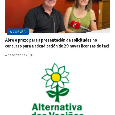
A CORUÑA
Abre o prazo para a presentación de solicitudes no
concurso para a adxudicación de 29 novas licenzas de taxi
4 de Agosto de 2026