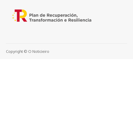
Copyright © O Noticieiro