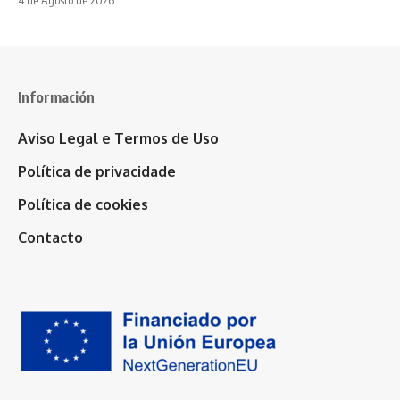
Información
Aviso Legal e Termos de Uso
Política de privacidade
Política de cookies
Contacto