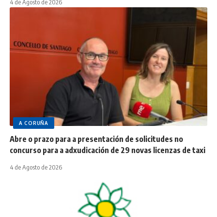
4 de Agosto de 2026
A CORUÑA
Abre o prazo para a presentación de solicitudes no
concurso para a adxudicación de 29 novas licenzas de taxi
4 de Agosto de 2026