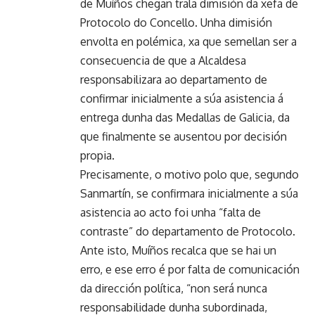
de Muíños chegan trala dimisión da xefa de
Protocolo do Concello. Unha dimisión
envolta en polémica, xa que semellan ser a
consecuencia de que a Alcaldesa
responsabilizara ao departamento de
confirmar inicialmente a súa asistencia á
entrega dunha das Medallas de Galicia, da
que finalmente se ausentou por decisión
propia.
Precisamente, o motivo polo que, segundo
Sanmartín, se confirmara inicialmente a súa
asistencia ao acto foi unha “falta de
contraste” do departamento de Protocolo.
Ante isto, Muíños recalca que se hai un
erro, e ese erro é por falta de comunicación
da dirección política, “non será nunca
responsabilidade dunha subordinada,