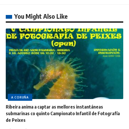
You Might Also Like
A CORUÑA
Ribeira anima a captar as mellores instantáneas
submarinas co quinto Campionato Infantil de Fotografía
de Peixes