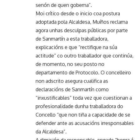
senón de quen goberna”.
Moi crítico desde o inicio coa postura
adoptada pola Alcaldesa, Muíños reclama
agora unhas desculpas públicas por parte
de Sanmartín a esta traballadora,
explicacións e que “rectifique na súa
actitude” co outro traballador que continúa,
de momento, no seu posto no
departamento de Protocolo. O concelleiro
non adscrito asegura cualifica as
declaracións de Sanmartín como
“inxustificables” toda vez que cuestionan a
profesionalidade dunha traballadora do
Concello “que non tiña a capacidade de se
defender ante as acusacións irresponsables
da Alcaldesa”.