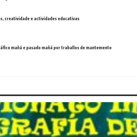
 creatividade e actividades educativas
 tráfico mañá e pasado mañá por traballos de mantemento