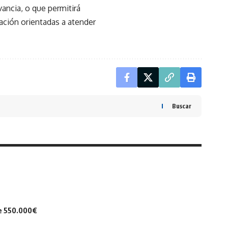
ancia, o que permitirá
ación orientadas a atender
Buscar
de 550.000€