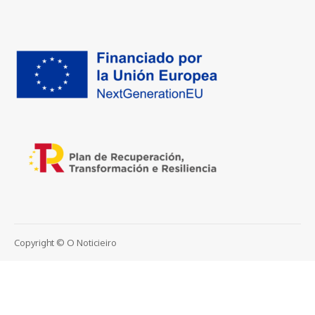
Copyright © O Noticieiro