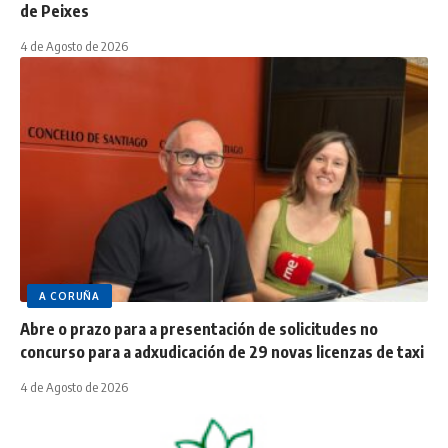
de Peixes
4 de Agosto de 2026
A CORUÑA
Abre o prazo para a presentación de solicitudes no
concurso para a adxudicación de 29 novas licenzas de taxi
4 de Agosto de 2026