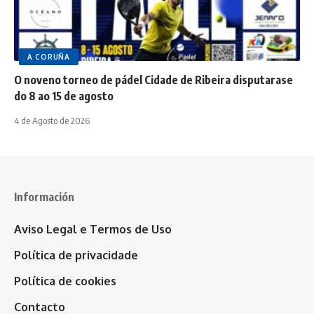
A CORUÑA
O noveno torneo de pádel Cidade de Ribeira disputarase
do 8 ao 15 de agosto
4 de Agosto de 2026
Información
Aviso Legal e Termos de Uso
Política de privacidade
Política de cookies
Contacto