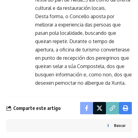
cultural e da restauración locais.
Desta forma, o Concello aposta por
mellorar a experiencia das persoas que
pasan pola localidade, buscando que
queiran repetir. Durante o tempo de
apertura, a oficina de turismo converterase
en punto de recepción dos peregrinos que
queiran selar a súa Compostela, dos que
busquen información e, como non, dos que
desexen pernoctar no albergue da Xunta.
Comparte este artigo
Buscar