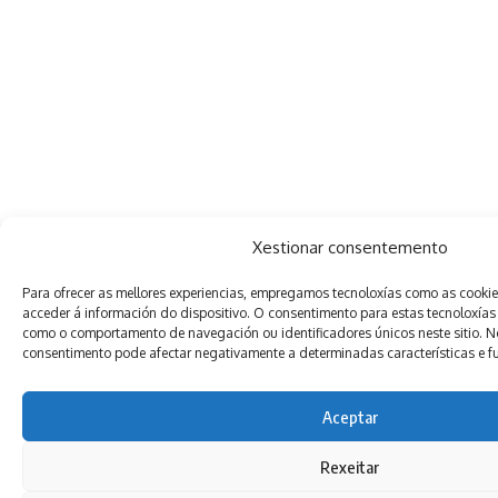
Xestionar consentemento
Para ofrecer as mellores experiencias, empregamos tecnoloxías como as cooki
acceder á información do dispositivo. O consentimento para estas tecnoloxías
como o comportamento de navegación ou identificadores únicos neste sitio. Non
consentimento pode afectar negativamente a determinadas características e f
Aceptar
Rexeitar