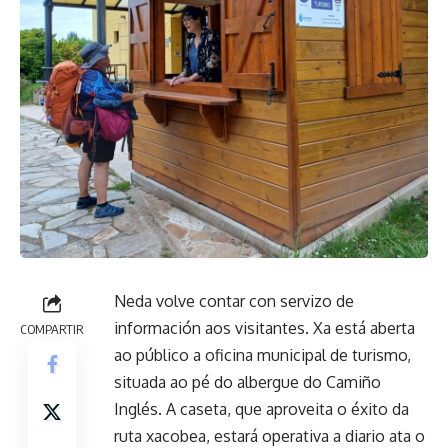
Neda volve contar con servizo de
información aos visitantes. Xa está aberta
COMPARTIR
ao público a oficina municipal de turismo,
situada ao pé do albergue do Camiño
Inglés. A caseta, que aproveita o éxito da
ruta xacobea, estará operativa a diario ata o