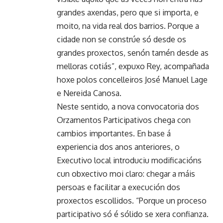
grandes axendas, pero que si importa, e
moito, na vida real dos barrios. Porque a
cidade non se constrúe só desde os
grandes proxectos, senón tamén desde as
melloras cotiás”, expuxo Rey, acompañada
hoxe polos concelleiros José Manuel Lage
e Nereida Canosa.
Neste sentido, a nova convocatoria dos
Orzamentos Participativos chega con
cambios importantes. En base á
experiencia dos anos anteriores, o
Executivo local introduciu modificacións
cun obxectivo moi claro: chegar a máis
persoas e facilitar a execución dos
proxectos escollidos. “Porque un proceso
participativo só é sólido se xera confianza.