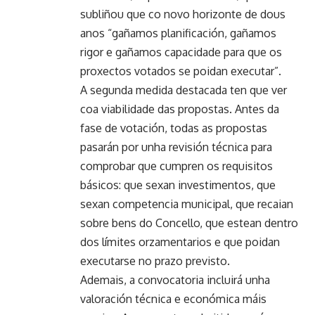
subliñou que co novo horizonte de dous
anos “gañamos planificación, gañamos
rigor e gañamos capacidade para que os
proxectos votados se poidan executar”.
A segunda medida destacada ten que ver
coa viabilidade das propostas. Antes da
fase de votación, todas as propostas
pasarán por unha revisión técnica para
comprobar que cumpren os requisitos
básicos: que sexan investimentos, que
sexan competencia municipal, que recaian
sobre bens do Concello, que estean dentro
dos límites orzamentarios e que poidan
executarse no prazo previsto.
Ademais, a convocatoria incluirá unha
valoración técnica e económica máis