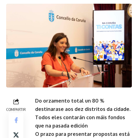
Do orzamento total un 80 %
destinarase aos dez distritos da cidade.
COMPARTIR
Todos eles contarán con máis fondos
que na pasada edición
O prazo para presentar propostas está