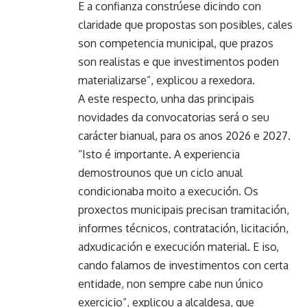
E a confianza constrúese dicindo con
claridade que propostas son posibles, cales
son competencia municipal, que prazos
son realistas e que investimentos poden
materializarse”, explicou a rexedora.
A este respecto, unha das principais
novidades da convocatorias será o seu
carácter bianual, para os anos 2026 e 2027.
“Isto é importante. A experiencia
demostrounos que un ciclo anual
condicionaba moito a execución. Os
proxectos municipais precisan tramitación,
informes técnicos, contratación, licitación,
adxudicación e execución material. E iso,
cando falamos de investimentos con certa
entidade, non sempre cabe nun único
exercicio”, explicou a alcaldesa, que