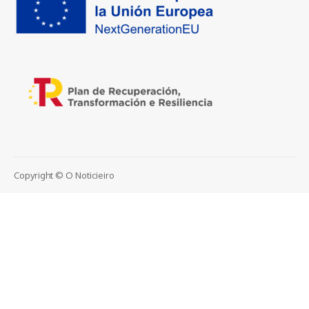
Copyright © O Noticieiro