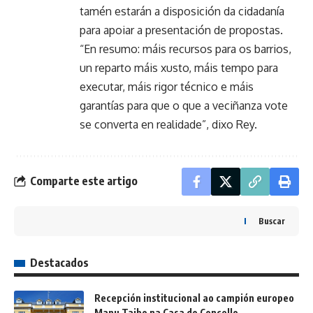
tamén estarán a disposición da cidadanía
para apoiar a presentación de propostas.
“En resumo: máis recursos para os barrios,
un reparto máis xusto, máis tempo para
executar, máis rigor técnico e máis
garantías para que o que a veciñanza vote
se converta en realidade”, dixo Rey.
Comparte este artigo
Buscar
Destacados
Recepción institucional ao campión europeo
Manu Taibo na Casa do Concello