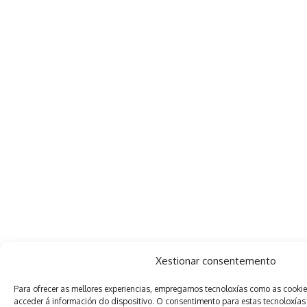
Xestionar consentemento
Para ofrecer as mellores experiencias, empregamos tecnoloxías como as cooki
acceder á información do dispositivo. O consentimento para estas tecnoloxías