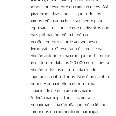
poboación residente en cada un deles. Así
garantimos dúas cousas: que todos os
barrios teñan unha base suficiente para
impulsar actuacións, e que os distritos con
máis poboación teñan tamén un
recoñecemento acorde ao seu peso
demográfico. O resultado é claro: se na
edición anterior o máximo que podía recibir
un distrito roldaba os 150.000 euros, nesta
edición todos os distritos da cidade
superan esa cifra. Todos. Non é un cambio
menor. É unha mellora estrutural da
capacidade de decisión dos barrios.
Poderán participar todas as persoas
empadroadas na Coruña que teñan 16 anos
cumpridos no momento de participar.