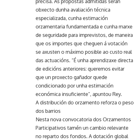
precisa. As propostas admitidas serán
obxecto dunha avaliación técnica
especializada, cunha estimación
orzamentaria fundamentada e cunha marxe
de seguridade para imprevistos, de maneira
que os importes que cheguen á votación
se axusten o máximo posible ao custo real
das actuacións. “É unha aprendizaxe directa
de edicións anteriores: queremos evitar
que un proxecto gañador quede
condicionado por unha estimación
económica insuficiente”, apuntou Rey.
A distribución do orzamento reforza o peso
dos barrios
Nesta nova convocatoria dos Orzamentos
Participativos tamén un cambio relevante
no reparto dos fondos. A dotación global