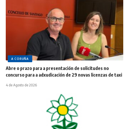
A CORUÑA
Abre o prazo para a presentación de solicitudes no
concurso para a adxudicación de 29 novas licenzas de taxi
4 de Agosto de 2026