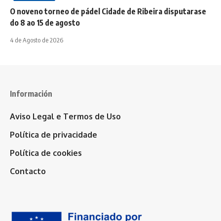
O noveno torneo de pádel Cidade de Ribeira disputarase
do 8 ao 15 de agosto
4 de Agosto de 2026
Información
Aviso Legal e Termos de Uso
Política de privacidade
Política de cookies
Contacto