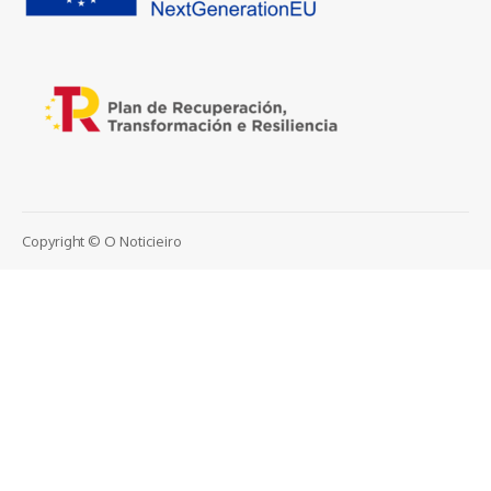
Copyright © O Noticieiro