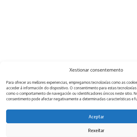
Xestionar consentemento
Para ofrecer as mellores experiencias, empregamos tecnoloxías como as cooki
acceder á información do dispositivo. O consentimento para estas tecnoloxías
como o comportamento de navegación ou identificadores únicos neste sitio. Non
consentimento pode afectar negativamente a determinadas características e f
Aceptar
Rexeitar