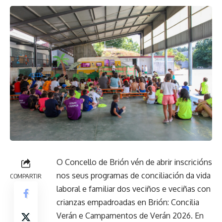
O Concello de Brión vén de abrir inscricións
nos seus programas de conciliación da vida
COMPARTIR
laboral e familiar dos veciños e veciñas con
crianzas empadroadas en Brión: Concilia
Verán e Campamentos de Verán 2026. En