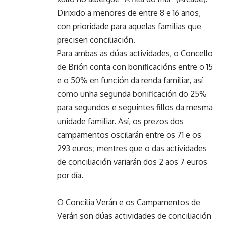
Dirixido a menores de entre 8 e 16 anos,
con prioridade para aquelas familias que
precisen conciliación.
Para ambas as dúas actividades, o Concello
de Brión conta con bonificacións entre o 15
e o 50% en función da renda familiar, así
como unha segunda bonificación do 25%
para segundos e seguintes fillos da mesma
unidade familiar. Así, os prezos dos
campamentos oscilarán entre os 71 e os
293 euros; mentres que o das actividades
de conciliación variarán dos 2 aos 7 euros
por día.
O Concilia Verán e os Campamentos de
Verán son dúas actividades de conciliación