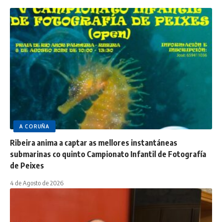
A CORUÑA
Ribeira anima a captar as mellores instantáneas
submarinas co quinto Campionato Infantil de Fotografía
de Peixes
4 de Agosto de 2026