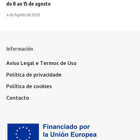
do 8 ao 15 de agosto
4 de Agosto de 2026
Información
Aviso Legal e Termos de Uso
Política de privacidade
Política de cookies
Contacto