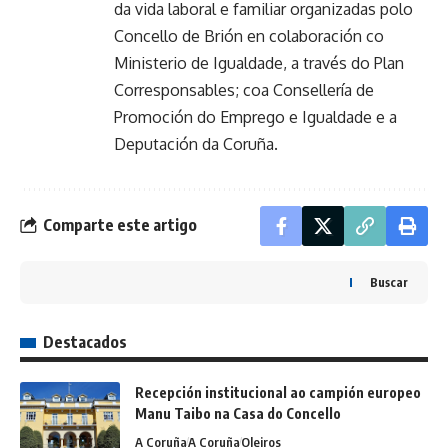
da vida laboral e familiar organizadas polo
Concello de Brión en colaboración co
Ministerio de Igualdade, a través do Plan
Corresponsables; coa Consellería de
Promoción do Emprego e Igualdade e a
Deputación da Coruña.
Comparte este artigo
Buscar
Destacados
Recepción institucional ao campión europeo
Manu Taibo na Casa do Concello
A Coruña
A Coruña
Oleiros