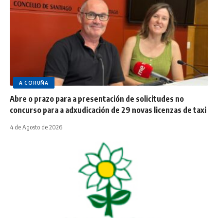
A CORUÑA
Abre o prazo para a presentación de solicitudes no
concurso para a adxudicación de 29 novas licenzas de taxi
4 de Agosto de 2026