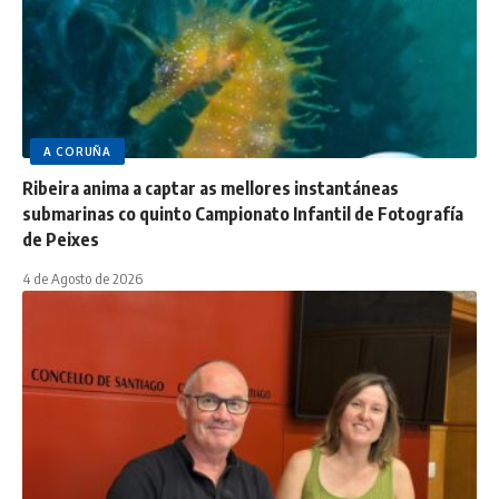
A CORUÑA
Ribeira anima a captar as mellores instantáneas
submarinas co quinto Campionato Infantil de Fotografía
de Peixes
4 de Agosto de 2026