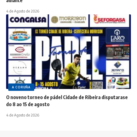
adiante
4 de Agosto de 2026
A CORUÑA
O noveno torneo de pádel Cidade de Ribeira disputarase
do 8 ao 15 de agosto
4 de Agosto de 2026