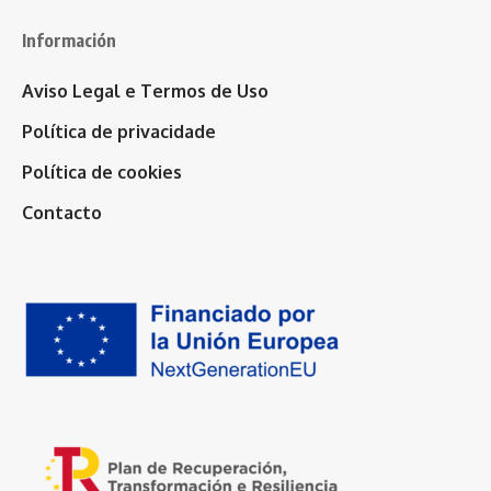
Información
Aviso Legal e Termos de Uso
Política de privacidade
Política de cookies
Contacto