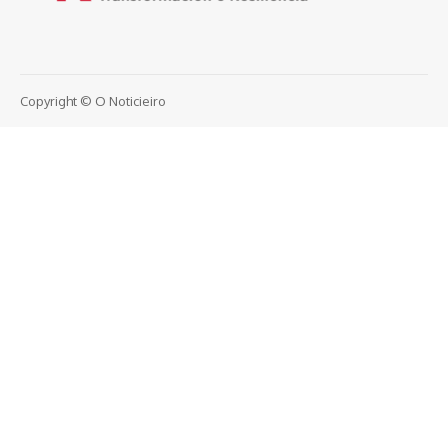
Copyright © O Noticieiro