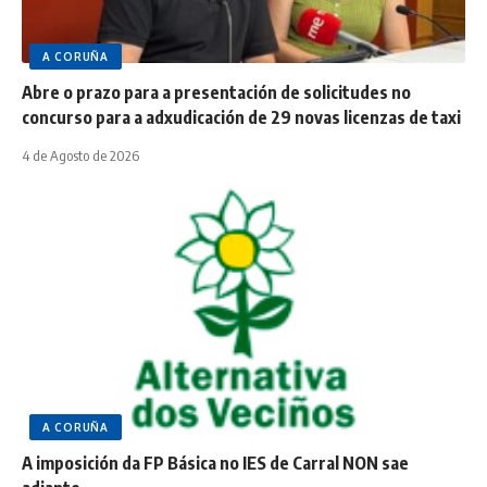
A CORUÑA
Abre o prazo para a presentación de solicitudes no
concurso para a adxudicación de 29 novas licenzas de taxi
4 de Agosto de 2026
A CORUÑA
A imposición da FP Básica no IES de Carral NON sae