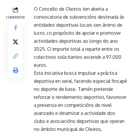
O Concello de Oleiros ten aberta a
convocatoria de subvencións destinada ás
COMPARTIR
entidades deportivas locais sen ánimo de
lucro, co propósito de apoiar e promover
actividades deportivas ao longo do ano
2025. O importe total a repartir entre os
colectivos solicitantes ascende a 97.000
euros.
Esta iniciativa busca impulsar a práctica
deportiva en xeral, facendo especial fincapé
no deporte de base. Tamén pretende
reforzar o rendemento deportivo, favorecer
a presenza en competicións de nivel
avanzado e dinamizar a actividade dos
clubs e asociacións deportivas que operan
no ámbito municipal de Oleiros.