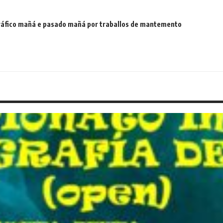
 tráfico mañá e pasado mañá por traballos de mantemento