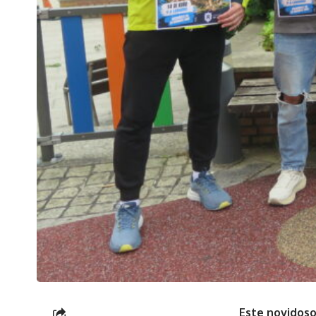
Este novidoso