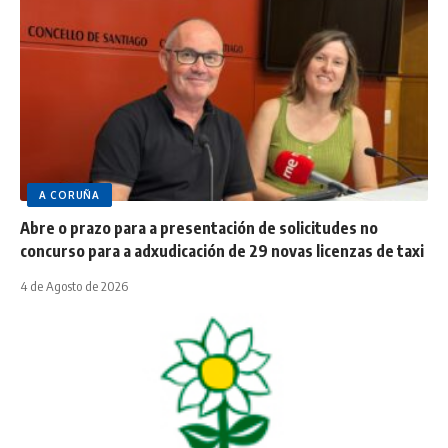
A CORUÑA
Abre o prazo para a presentación de solicitudes no
concurso para a adxudicación de 29 novas licenzas de taxi
4 de Agosto de 2026