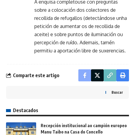
A enquisa completouse con preguntas
sobre a colocación dos colectores de
recollida de refugallos (detectándose unha
petición de aumentar os de recollida de
aceite) e sobre puntos de iluminación ou
percepción de ruído. Ademais, tamén
permitiu a aportación libre de suxerencias.
Comparte este artigo
Buscar
Destacados
Recepción institucional ao campión europeo
Manu Taibo na Casa do Concello