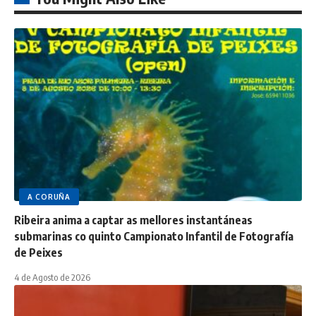
A CORUÑA
Ribeira anima a captar as mellores instantáneas
submarinas co quinto Campionato Infantil de Fotografía
de Peixes
4 de Agosto de 2026