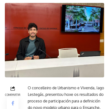
O concelleiro de Urbanismo e Vivenda, Iago
Lestegás, presentou hoxe os resultados do
COMPARTIR
proceso de participación para a definición
do novo modelo urbano para o Ensanche.