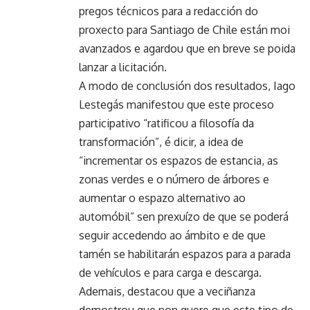
pregos técnicos para a redacción do
proxecto para Santiago de Chile están moi
avanzados e agardou que en breve se poida
lanzar a licitación.
A modo de conclusión dos resultados, Iago
Lestegás manifestou que este proceso
participativo “ratificou a filosofía da
transformación”, é dicir, a idea de
“incrementar os espazos de estancia, as
zonas verdes e o número de árbores e
aumentar o espazo alternativo ao
automóbil” sen prexuízo de que se poderá
seguir accedendo ao ámbito e de que
tamén se habilitarán espazos para a parada
de vehículos e para carga e descarga.
Ademais, destacou que a veciñanza