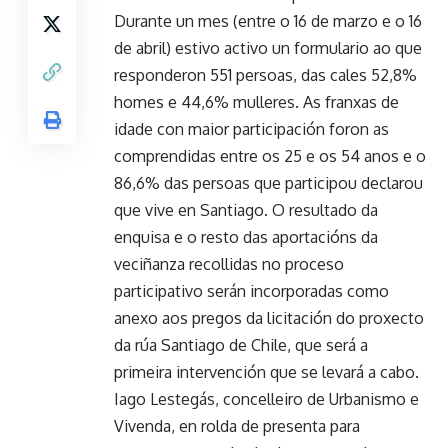
Durante un mes (entre o 16 de marzo e o 16
de abril) estivo activo un formulario ao que
responderon 551 persoas, das cales 52,8%
homes e 44,6% mulleres. As franxas de
idade con maior participación foron as
comprendidas entre os 25 e os 54 anos e o
86,6% das persoas que participou declarou
que vive en Santiago. O resultado da
enquisa e o resto das aportacións da
veciñanza recollidas no proceso
participativo serán incorporadas como
anexo aos pregos da licitación do proxecto
da rúa Santiago de Chile, que será a
primeira intervención que se levará a cabo.
Iago Lestegás, concelleiro de Urbanismo e
Vivenda, en rolda de presenta para