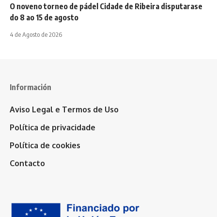
O noveno torneo de pádel Cidade de Ribeira disputarase
do 8 ao 15 de agosto
4 de Agosto de 2026
Información
Aviso Legal e Termos de Uso
Política de privacidade
Política de cookies
Contacto