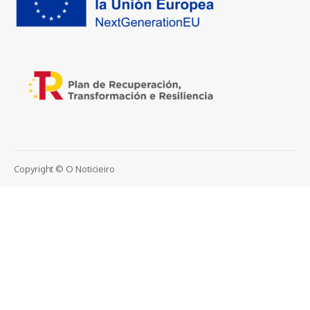
Copyright © O Noticieiro