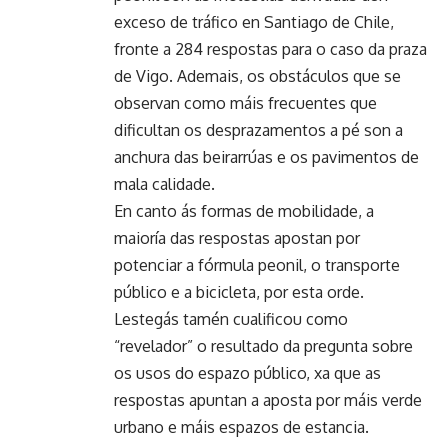
exceso de tráfico en Santiago de Chile,
fronte a 284 respostas para o caso da praza
de Vigo. Ademais, os obstáculos que se
observan como máis frecuentes que
dificultan os desprazamentos a pé son a
anchura das beirarrúas e os pavimentos de
mala calidade.
En canto ás formas de mobilidade, a
maioría das respostas apostan por
potenciar a fórmula peonil, o transporte
público e a bicicleta, por esta orde.
Lestegás tamén cualificou como
“revelador” o resultado da pregunta sobre
os usos do espazo público, xa que as
respostas apuntan a aposta por máis verde
urbano e máis espazos de estancia.