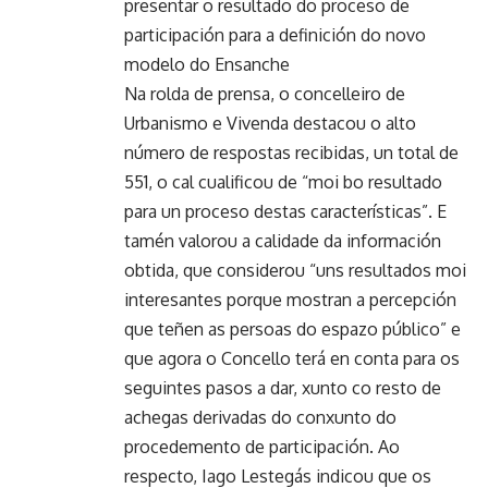
presentar o resultado do proceso de
participación para a definición do novo
modelo do Ensanche
Na rolda de prensa, o concelleiro de
Urbanismo e Vivenda destacou o alto
número de respostas recibidas, un total de
551, o cal cualificou de “moi bo resultado
para un proceso destas características”. E
tamén valorou a calidade da información
obtida, que considerou “uns resultados moi
interesantes porque mostran a percepción
que teñen as persoas do espazo público” e
que agora o Concello terá en conta para os
seguintes pasos a dar, xunto co resto de
achegas derivadas do conxunto do
procedemento de participación. Ao
respecto, Iago Lestegás indicou que os