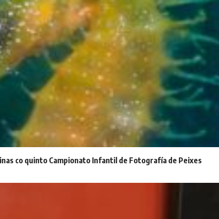
inas co quinto Campionato Infantil de Fotografía de Peixes