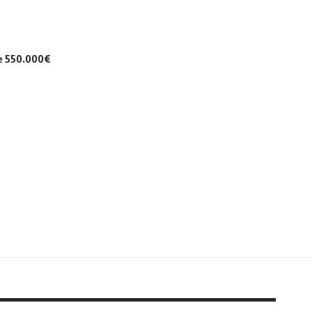
de 550.000€