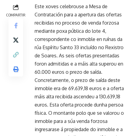
Este xoves celebrouse a Mesa de
Contratación para a apertura das ofertas
COMPARTIR
recibidas no proceso de venda forzosa
mediante poxa pública do lote 4,
correspondente co inmoble en ruínas da
rúa Espíritu Santo 33 incluído no Rexistro
de Soares. As seis ofertas presentadas
foron admitidas e a máis alta superou en
60.000 euros o prezo de saída.
Concretamente, o prezo de saída deste
inmoble era de 69.639,18 euros e a oferta
máis alta recibida ascendeu a 130.639,18
euros. Esta oferta procede dunha persoa
física. O montante polo que se valorou o
inmoble para a súa venda forzosa
ingresarase á propiedade do inmoble e a