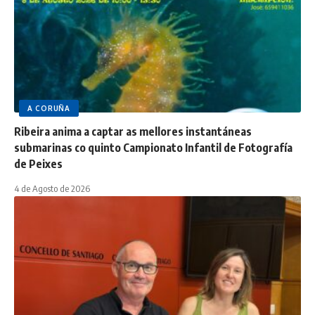
A CORUÑA
Ribeira anima a captar as mellores instantáneas
submarinas co quinto Campionato Infantil de Fotografía
de Peixes
4 de Agosto de 2026