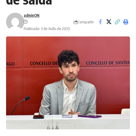
adminON
Compartir
Publicado: 3 de Xullo de 2025