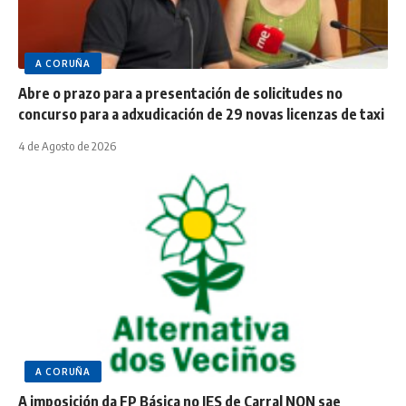
A CORUÑA
Abre o prazo para a presentación de solicitudes no
concurso para a adxudicación de 29 novas licenzas de taxi
4 de Agosto de 2026
A CORUÑA
A imposición da FP Básica no IES de Carral NON sae