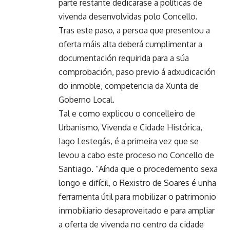
parte restante dedicarase a políticas de
vivenda desenvolvidas polo Concello.
Tras este paso, a persoa que presentou a
oferta máis alta deberá cumplimentar a
documentación requirida para a súa
comprobación, paso previo á adxudicación
do inmoble, competencia da Xunta de
Goberno Local.
Tal e como explicou o concelleiro de
Urbanismo, Vivenda e Cidade Histórica,
Iago Lestegás, é a primeira vez que se
levou a cabo este proceso no Concello de
Santiago. “Aínda que o procedemento sexa
longo e difícil, o Rexistro de Soares é unha
ferramenta útil para mobilizar o patrimonio
inmobiliario desaproveitado e para ampliar
a oferta de vivenda no centro da cidade