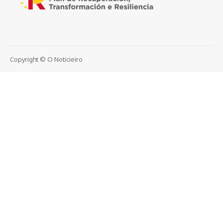
Copyright © O Noticieiro