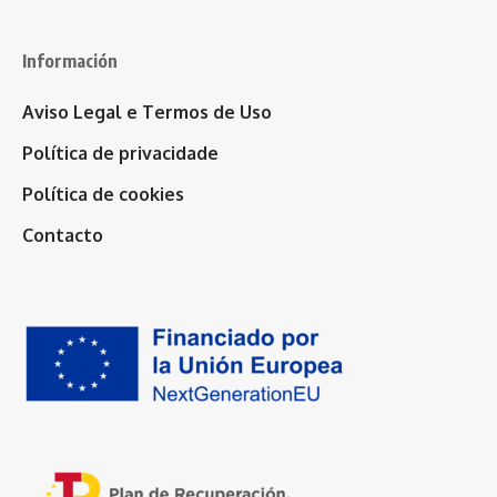
Información
Aviso Legal e Termos de Uso
Política de privacidade
Política de cookies
Contacto