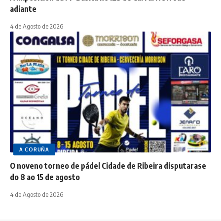
adiante
4 de Agosto de 2026
A CORUÑA
O noveno torneo de pádel Cidade de Ribeira disputarase
do 8 ao 15 de agosto
4 de Agosto de 2026