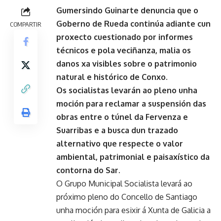
Gumersindo Guinarte denuncia que o
Goberno de Rueda continúa adiante cun
COMPARTIR
proxecto cuestionado por informes
técnicos e pola veciñanza, malia os
danos xa visibles sobre o patrimonio
natural e histórico de Conxo.
Os socialistas levarán ao pleno unha
moción para reclamar a suspensión das
obras entre o túnel da Fervenza e
Suarribas e a busca dun trazado
alternativo que respecte o valor
ambiental, patrimonial e paisaxístico da
contorna do Sar.
O Grupo Municipal Socialista levará ao
próximo pleno do Concello de Santiago
unha moción para esixir á Xunta de Galicia a