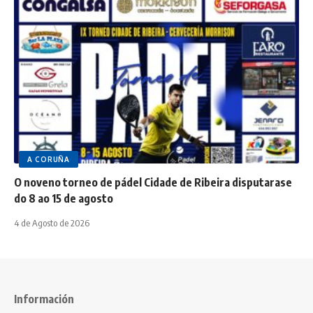
A CORUÑA
O noveno torneo de pádel Cidade de Ribeira disputarase
do 8 ao 15 de agosto
4 de Agosto de 2026
Información