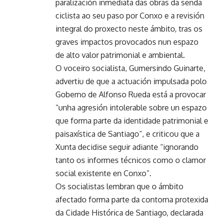
paralización inmediata das obras da senda
ciclista ao seu paso por Conxo e a revisión
integral do proxecto neste ámbito, tras os
graves impactos provocados nun espazo
de alto valor patrimonial e ambiental.
O voceiro socialista, Gumersindo Guinarte,
advertiu de que a actuación impulsada polo
Goberno de Alfonso Rueda está a provocar
“unha agresión intolerable sobre un espazo
que forma parte da identidade patrimonial e
paisaxística de Santiago”, e criticou que a
Xunta decidise seguir adiante “ignorando
tanto os informes técnicos como o clamor
social existente en Conxo”.
Os socialistas lembran que o ámbito
afectado forma parte da contorna protexida
da Cidade Histórica de Santiago, declarada