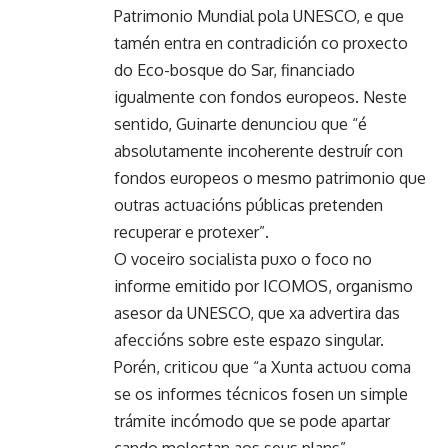
Patrimonio Mundial pola UNESCO, e que
tamén entra en contradición co proxecto
do Eco-bosque do Sar, financiado
igualmente con fondos europeos. Neste
sentido, Guinarte denunciou que “é
absolutamente incoherente destruír con
fondos europeos o mesmo patrimonio que
outras actuacións públicas pretenden
recuperar e protexer”.
O voceiro socialista puxo o foco no
informe emitido por ICOMOS, organismo
asesor da UNESCO, que xa advertira das
afeccións sobre este espazo singular.
Porén, criticou que “a Xunta actuou coma
se os informes técnicos fosen un simple
trámite incómodo que se pode apartar