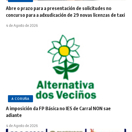
Abre o prazo para a presentación de solicitudes no
concurso para a adxudicación de 29 novas licenzas de taxi
4 de Agosto de 2026
A CORUÑA
A imposición da FP Básica no IES de Carral NON sae
adiante
4 de Agosto de 2026