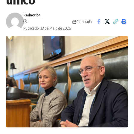
Redacción
Compartir
Publicado: 23 de Maio de 2026