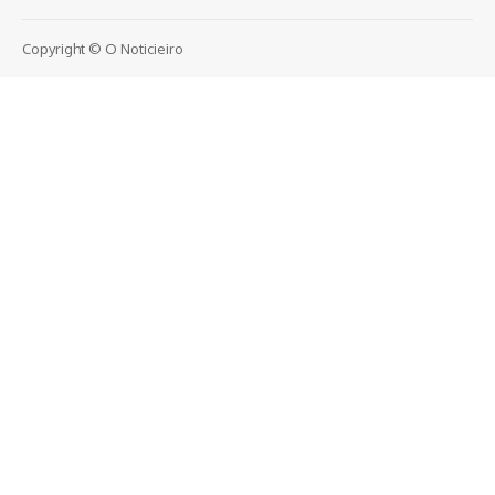
Copyright © O Noticieiro