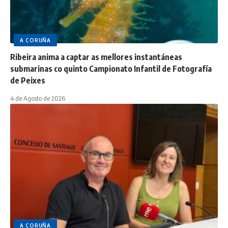
A CORUÑA
Ribeira anima a captar as mellores instantáneas
submarinas co quinto Campionato Infantil de Fotografía
de Peixes
4 de Agosto de 2026
A CORUÑA