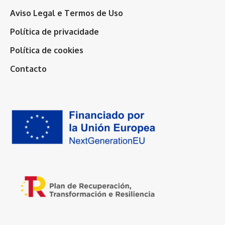
Aviso Legal e Termos de Uso
Política de privacidade
Política de cookies
Contacto