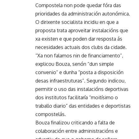
Compostela non pode quedar fóra das
prioridades da administración autonómica.
O dirixente socialista incidiu en que a
proposta trata aproveitar instalacións que
xa existen e que poden dar resposta ás
necesidades actuais dos clubs da cidade.
“Xa non falamos nin de financiamento”,
explicou Bouza, senón “dun simple
convenio” e dunha “posta a disposición
desas infraestruturas”. Segundo indicou,
permitir o uso das instalacións deportivas
dos institutos facilitaría “moitísimo o
traballo diario” das entidades e deportistas
compostelás.
Bouza finalizou criticando a falta de
colaboración entre administracións e