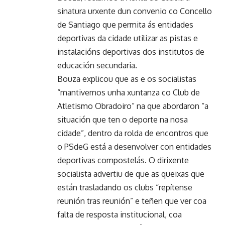
sinatura urxente dun convenio co Concello
de Santiago que permita ás entidades
deportivas da cidade utilizar as pistas e
instalacións deportivas dos institutos de
educación secundaria.
Bouza explicou que as e os socialistas
“mantivemos unha xuntanza co Club de
Atletismo Obradoiro” na que abordaron “a
situación que ten o deporte na nosa
cidade”, dentro da rolda de encontros que
o PSdeG está a desenvolver con entidades
deportivas compostelás. O dirixente
socialista advertiu de que as queixas que
están trasladando os clubs “repítense
reunión tras reunión” e teñen que ver coa
falta de resposta institucional, coa