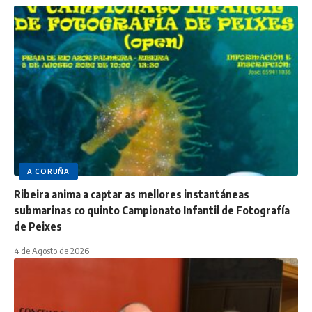
A CORUÑA
Ribeira anima a captar as mellores instantáneas
submarinas co quinto Campionato Infantil de Fotografía
de Peixes
4 de Agosto de 2026