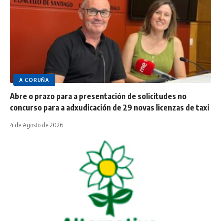
A CORUÑA
Abre o prazo para a presentación de solicitudes no
concurso para a adxudicación de 29 novas licenzas de taxi
4 de Agosto de 2026