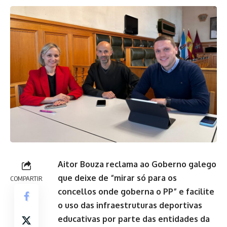
Aitor Bouza reclama ao Goberno galego
que deixe de “mirar só para os
COMPARTIR
concellos onde goberna o PP” e facilite
o uso das infraestruturas deportivas
educativas por parte das entidades da