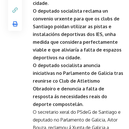
cidade.
O deputado socialista reclama un
convenio urxente para que os clubs de
Santiago poidan utilizar as pistas e
instalacións deportivas dos IES, unha
medida que considera perfectamente
viable e que aliviaría a falta de espazos
deportivos na cidade.
O deputado socialista anuncia
iniciativas no Parlamento de Galicia tras
reunirse co Club de Atletismo
Obradoiro e denuncia a falta de
resposta ás necesidades reais do
deporte compostelán.
O secretario xeral do PSdeG de Santiago e
deputado no Parlamento de Galicia, Aitor
Bouza, reclamou á Xunta de Galicia a