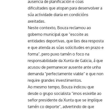
ausencia de planificación e coas
dificultades que atopan para desenvolver a
súa actividade diaria en condicións
axeitadas.
Neste contexto, Bouza reclamou ao
goberno municipal que “escoite as
entidades deportivas, que lles dea resposta
e que atenda as súas solicitudes en prazo e
forma”, pero puxo tamén o foco na
responsabilidade da Xunta de Galicia, á que
acusou de permanecer ausente ante unha
demanda “perfectamente viable” e que non
require grandes investimentos.
Ao mesmo tempo, Bouza indicou que
desde o grupo socialista “imos esixirlle ao
señor presidente da Xunta que se implique
tamén co deporte”, advertindo de que