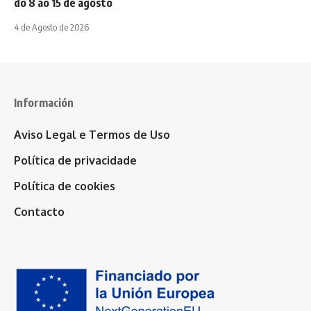
do 8 ao 15 de agosto
4 de Agosto de 2026
Información
Aviso Legal e Termos de Uso
Política de privacidade
Política de cookies
Contacto