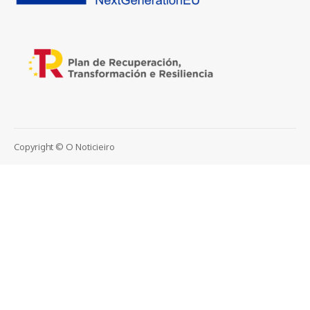
Copyright © O Noticieiro