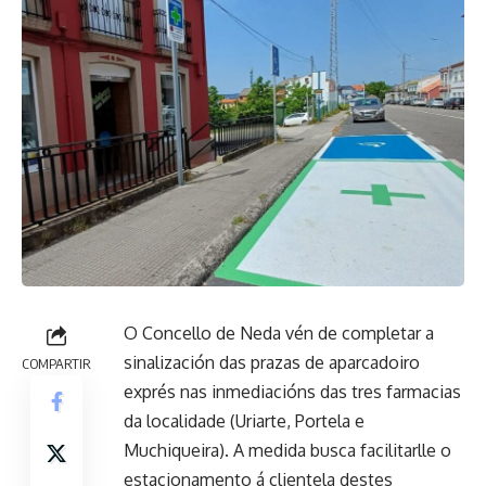
O Concello de Neda vén de completar a
sinalización das prazas de aparcadoiro
COMPARTIR
exprés nas inmediacións das tres farmacias
da localidade (Uriarte, Portela e
Muchiqueira). A medida busca facilitarlle o
estacionamento á clientela destes