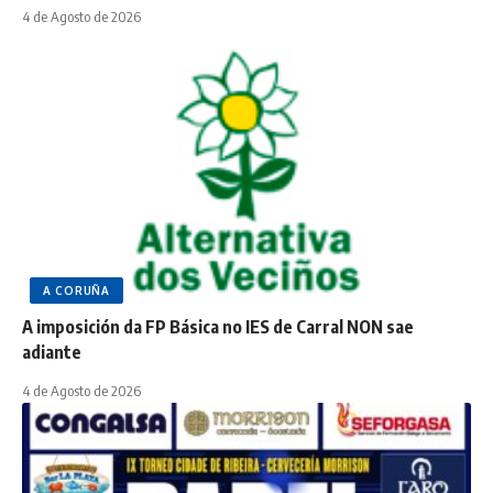
4 de Agosto de 2026
A CORUÑA
A imposición da FP Básica no IES de Carral NON sae
adiante
4 de Agosto de 2026