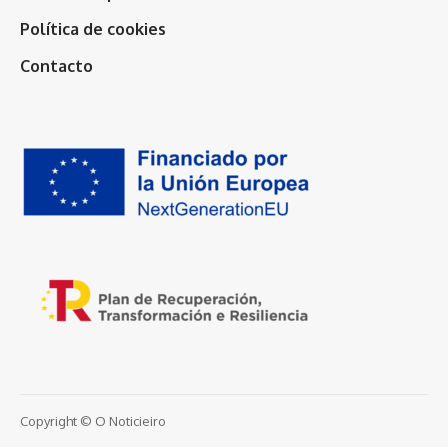
Política de cookies
Contacto
Copyright © O Noticieiro