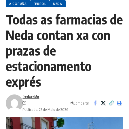
A CORUÑA
FERROL
NEDA
Todas as farmacias de
Neda contan xa con
prazas de
estacionamento
exprés
Redacción
Compartir
Publicado: 27 de Maio de 2026