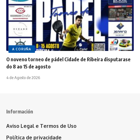
A CORUÑA
O noveno torneo de pádel Cidade de Ribeira disputarase
do 8 ao 15 de agosto
4 de Agosto de 2026
Información
Aviso Legal e Termos de Uso
Política de privacidade