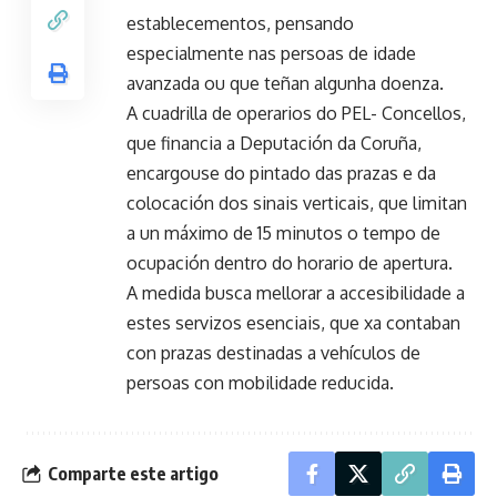
establecementos, pensando
especialmente nas persoas de idade
avanzada ou que teñan algunha doenza.
A cuadrilla de operarios do PEL- Concellos,
que financia a Deputación da Coruña,
encargouse do pintado das prazas e da
colocación dos sinais verticais, que limitan
a un máximo de 15 minutos o tempo de
ocupación dentro do horario de apertura.
A medida busca mellorar a accesibilidade a
estes servizos esenciais, que xa contaban
con prazas destinadas a vehículos de
persoas con mobilidade reducida.
Comparte este artigo