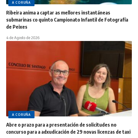
A CORUÑA
Ribeira anima a captar as mellores instantáneas
submarinas co quinto Campionato Infantil de Fotografía
de Peixes
4 de Agosto de 2026
A CORUÑA
Abre o prazo para a presentación de solicitudes no
concurso para a adxudicación de 29 novas licenzas de taxi