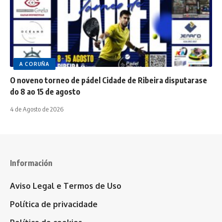
A CORUÑA
O noveno torneo de pádel Cidade de Ribeira disputarase
do 8 ao 15 de agosto
4 de Agosto de 2026
Información
Aviso Legal e Termos de Uso
Política de privacidade