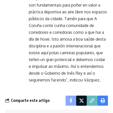
son fundamentais para poñer en valor a
práctica deportiva ao aire libre nos espazos
públicos da cidade. Tamén para que A
Coruña conte cunha comunidade de
corredores e corredoras como a que hai a
día de hoxe. Isto amosa a boa saúde desta
disciplina e a paixón interxeracional que
existe aquí polas carreiras populares, que
teñen un gran potencial e debemos coidar
e impulsar ao máximo. Así o entendemos
desde o Goberno de Inés Rey e así o
seguiremos facendo”, indicou Vázquez.
Comparte este artigo