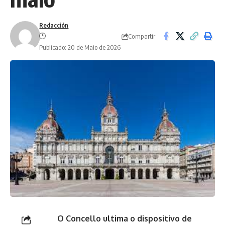
Redacción
Compartir
Publicado: 20 de Maio de 2026
O Concello ultima o dispositivo de