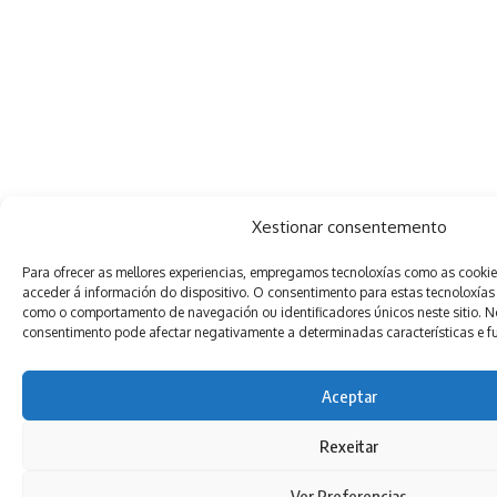
Xestionar consentemento
Para ofrecer as mellores experiencias, empregamos tecnoloxías como as cooki
acceder á información do dispositivo. O consentimento para estas tecnoloxías
como o comportamento de navegación ou identificadores únicos neste sitio. Non
consentimento pode afectar negativamente a determinadas características e f
Aceptar
Rexeitar
Ver Preferencias