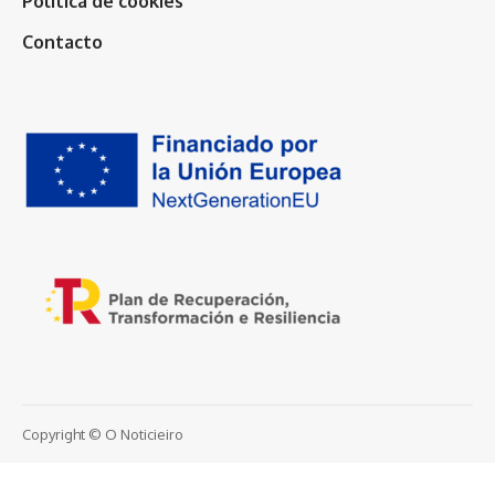
Política de cookies
Contacto
Copyright © O Noticieiro