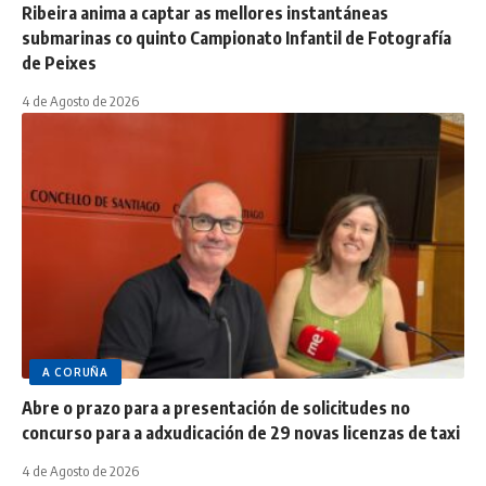
Ribeira anima a captar as mellores instantáneas
submarinas co quinto Campionato Infantil de Fotografía
de Peixes
4 de Agosto de 2026
A CORUÑA
Abre o prazo para a presentación de solicitudes no
concurso para a adxudicación de 29 novas licenzas de taxi
4 de Agosto de 2026