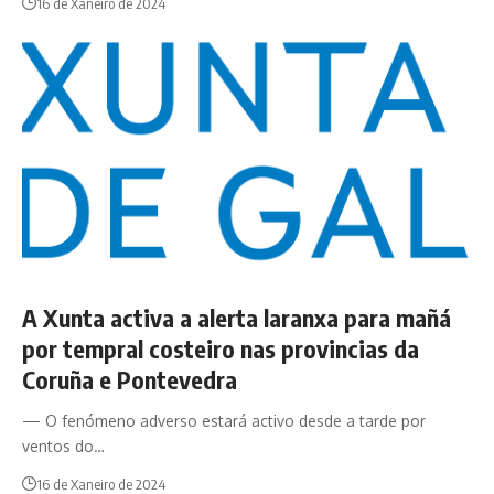
16 de Xaneiro de 2024
A Xunta activa a alerta laranxa para mañá
por tempral costeiro nas provincias da
Coruña e Pontevedra
— O fenómeno adverso estará activo desde a tarde por
ventos do…
16 de Xaneiro de 2024