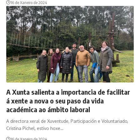
16 de Xaneiro de 2024
A Xunta salienta a importancia de facilitar
á xente a nova o seu paso da vida
académica ao ámbito laboral
A directora xeral de Xuventude, Participación e Voluntariado,
Cristina Pichel, estivo hoxe…
16 de Xaneiro de 2024