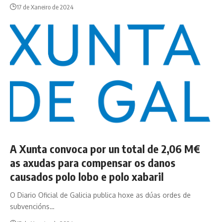
17 de Xaneiro de 2024
A Xunta convoca por un total de 2,06 M€
as axudas para compensar os danos
causados polo lobo e polo xabaril
O Diario Oficial de Galicia publica hoxe as dúas ordes de
subvencións…