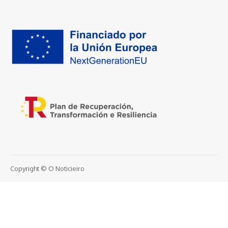
Copyright © O Noticieiro