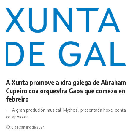
A Xunta promove a xira galega de Abraham
Cupeiro coa orquestra Gaos que comeza en
febreiro
— A gran produción musical ‘Mythos’, presentada hoxe, conta
co apoio de…
16 de Xaneiro de 2024