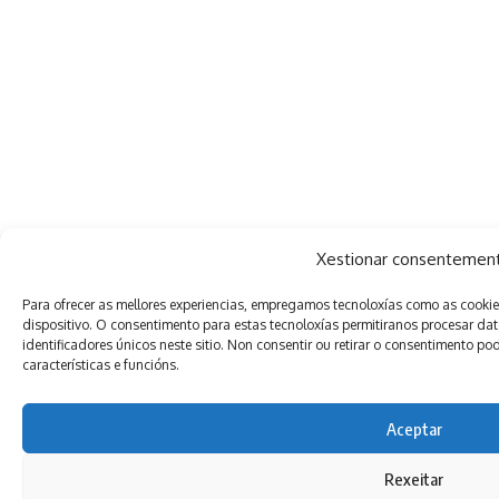
Xestionar consentemen
Para ofrecer as mellores experiencias, empregamos tecnoloxías como as cooki
dispositivo. O consentimento para estas tecnoloxías permitiranos procesar 
identificadores únicos neste sitio. Non consentir ou retirar o consentimento 
características e funcións.
Aceptar
Rexeitar