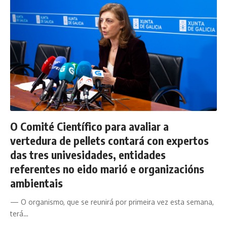
O Comité Científico para avaliar a
vertedura de pellets contará con expertos
das tres univesidades, entidades
referentes no eido marió e organizacións
ambientais
— O organismo, que se reunirá por primeira vez esta semana,
terá…