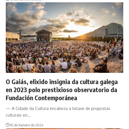
O Gaiás, elixido insignia da cultura galega
en 2023 polo prestixioso observatorio da
Fundación Contemporánea
— A Cidade da Cultura encabeza a listaxe de propostas
culturais en…
16 de Xaneiro de 2024