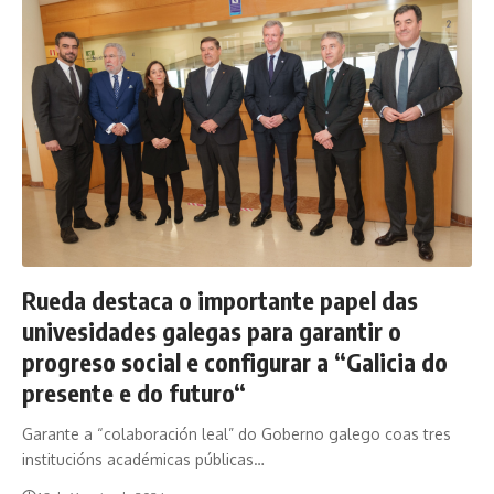
Rueda destaca o importante papel das
univesidades galegas para garantir o
progreso social e configurar a “Galicia do
presente e do futuro“
Garante a “colaboración leal” do Goberno galego coas tres
institucións académicas públicas…