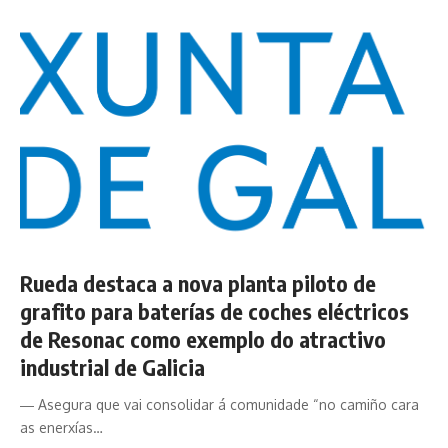
Rueda destaca a nova planta piloto de
grafito para baterías de coches eléctricos
de Resonac como exemplo do atractivo
industrial de Galicia
― Asegura que vai consolidar á comunidade “no camiño cara
as enerxías…