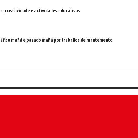
 creatividade e actividades educativas
 tráfico mañá e pasado mañá por traballos de mantemento