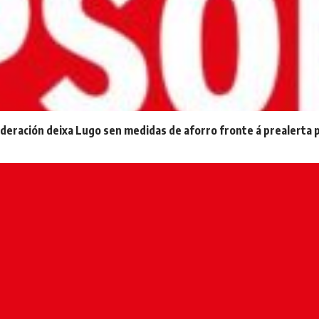
ederación deixa Lugo sen medidas de aforro fronte á prealerta 