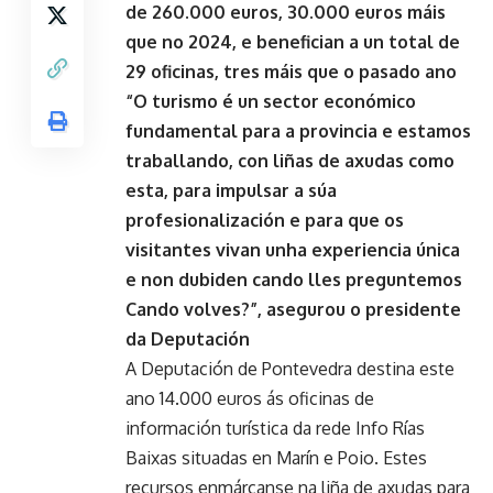
de 260.000 euros, 30.000 euros máis
que no 2024, e benefician a un total de
29 oficinas, tres máis que o pasado ano
“O turismo é un sector económico
fundamental para a provincia e estamos
traballando, con liñas de axudas como
esta, para impulsar a súa
profesionalización e para que os
visitantes vivan unha experiencia única
e non dubiden cando lles preguntemos
Cando volves?”, asegurou o presidente
da Deputación
A Deputación de Pontevedra destina este
ano 14.000 euros ás oficinas de
información turística da rede Info Rías
Baixas situadas en Marín e Poio. Estes
recursos enmárcanse na liña de axudas para