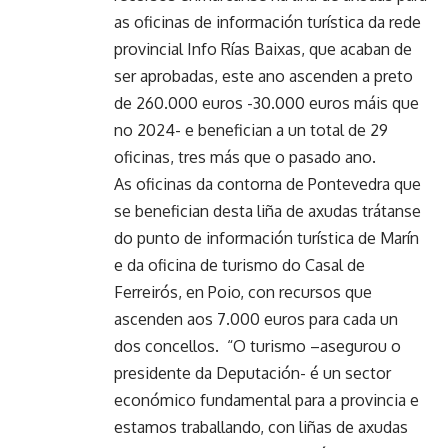
as oficinas de información turística da rede
provincial Info Rías Baixas, que acaban de
ser aprobadas, este ano ascenden a preto
de 260.000 euros -30.000 euros máis que
no 2024- e benefician a un total de 29
oficinas, tres más que o pasado ano.
As oficinas da contorna de Pontevedra que
se benefician desta liña de axudas trátanse
do punto de información turística de Marín
e da oficina de turismo do Casal de
Ferreirós, en Poio, con recursos que
ascenden aos 7.000 euros para cada un
dos concellos. “O turismo –asegurou o
presidente da Deputación- é un sector
económico fundamental para a provincia e
estamos traballando, con liñas de axudas