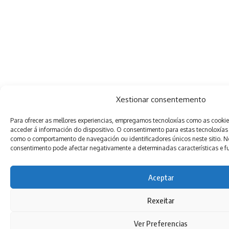
Xestionar consentemento
Para ofrecer as mellores experiencias, empregamos tecnoloxías como as cooki
acceder á información do dispositivo. O consentimento para estas tecnoloxías
como o comportamento de navegación ou identificadores únicos neste sitio. Non
consentimento pode afectar negativamente a determinadas características e f
Aceptar
Rexeitar
Ver Preferencias