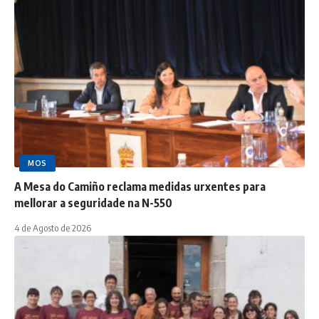
MOS
A Mesa do Camiño reclama medidas urxentes para
mellorar a seguridade na N-550
4 de Agosto de 2026