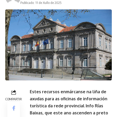
Publicado: 11 de Xullo de 2025
Estes recursos enmárcanse na liña de
axudas para as oficinas de información
COMPARTIR
turística da rede provincial Info Rías
Baixas, que este ano ascenden a preto