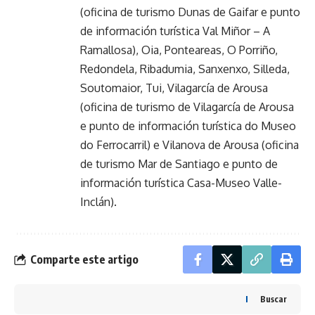
(oficina de turismo Dunas de Gaifar e punto
de información turística Val Miñor – A
Ramallosa), Oia, Ponteareas, O Porriño,
Redondela, Ribadumia, Sanxenxo, Silleda,
Soutomaior, Tui, Vilagarcía de Arousa
(oficina de turismo de Vilagarcía de Arousa
e punto de información turística do Museo
do Ferrocarril) e Vilanova de Arousa (oficina
de turismo Mar de Santiago e punto de
información turística Casa-Museo Valle-
Inclán).
Comparte este artigo
Buscar