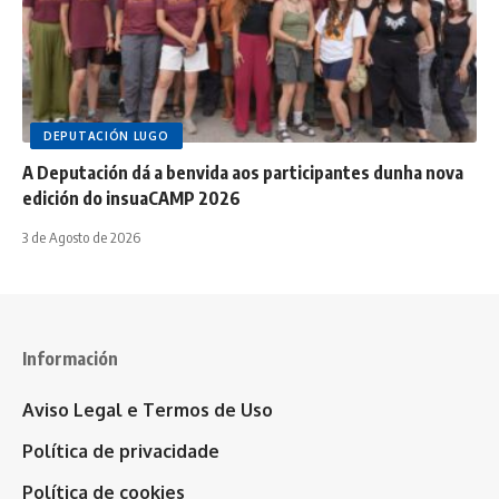
DEPUTACIÓN LUGO
A Deputación dá a benvida aos participantes dunha nova
edición do insuaCAMP 2026
3 de Agosto de 2026
Información
Aviso Legal e Termos de Uso
Política de privacidade
Política de cookies