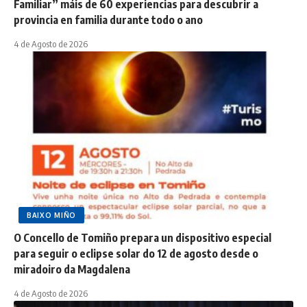
Familiar” máis de 60 experiencias para descubrir a
provincia en familia durante todo o ano
4 de Agosto de 2026
BAIXO MIÑO
O Concello de Tomiño prepara un dispositivo especial
para seguir o eclipse solar do 12 de agosto desde o
miradoiro da Magdalena
4 de Agosto de 2026