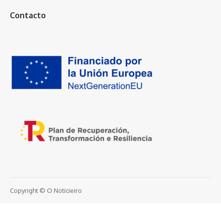
Contacto
Copyright © O Noticieiro