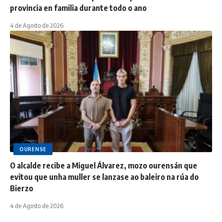
provincia en familia durante todo o ano
4 de Agosto de 2026
OURENSE
O alcalde recibe a Miguel Álvarez, mozo ourensán que
evitou que unha muller se lanzase ao baleiro na rúa do
Bierzo
4 de Agosto de 2026