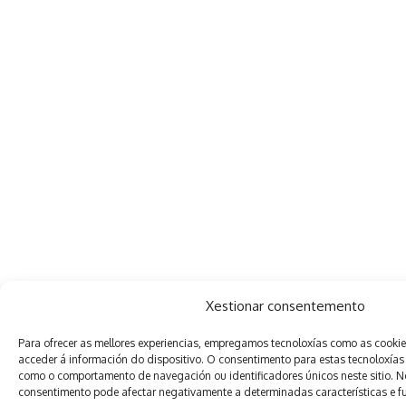
Xestionar consentemento
Para ofrecer as mellores experiencias, empregamos tecnoloxías como as cooki
acceder á información do dispositivo. O consentimento para estas tecnoloxías
como o comportamento de navegación ou identificadores únicos neste sitio. Non
consentimento pode afectar negativamente a determinadas características e f