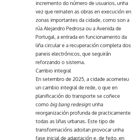
incremento do número de usuarios, unha
vez que rematen as obras en execución en
zonas importantes da cidade, como son a
rúa Alejandro Pedrosa ou a Avenida de
Portugal, a entrada en funcionamento da
liña circular e a recuperación completa dos
paneis electrónicos, que seguirán
reforzando o sistema.
Cambio integral
En setembro de 2025, a cidade acometeu
un cambio integral de rede, o que en
planificación do transporte se coñece
como
big bang redesign
: unha
reorganización profunda de practicamente
todas as liñas urbanas. Este tipo de
transformacións adoitan provocar unha
fase inicial de adaptación e, de feito, en