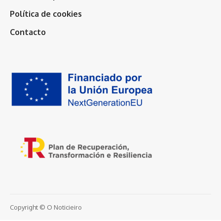
Política de cookies
Contacto
Copyright © O Noticieiro