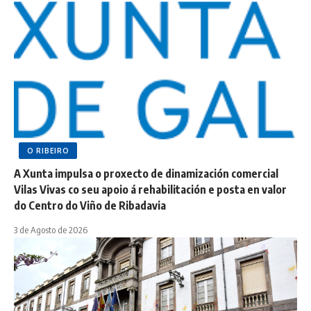
O RIBEIRO
A Xunta impulsa o proxecto de dinamización comercial
Vilas Vivas co seu apoio á rehabilitación e posta en valor
do Centro do Viño de Ribadavia
3 de Agosto de 2026