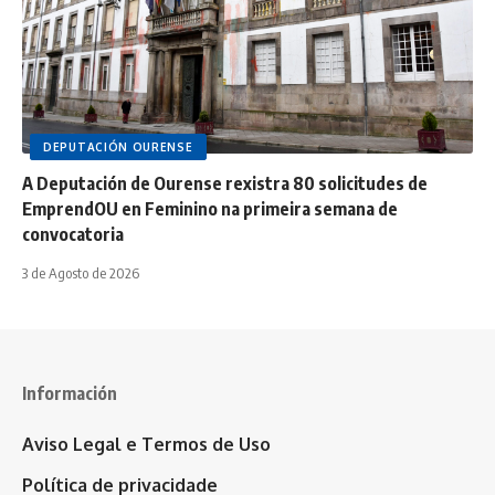
DEPUTACIÓN OURENSE
A Deputación de Ourense rexistra 80 solicitudes de
EmprendOU en Feminino na primeira semana de
convocatoria
3 de Agosto de 2026
Información
Aviso Legal e Termos de Uso
Política de privacidade