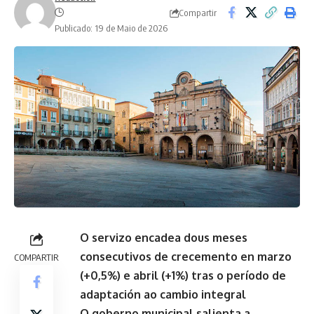
Compartir
Publicado: 19 de Maio de 2026
O servizo encadea dous meses
consecutivos de crecemento en marzo
COMPARTIR
(+0,5%) e abril (+1%) tras o período de
adaptación ao cambio integral
O goberno municipal salienta a