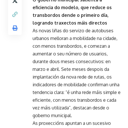
eficiencia do modelo, que reduce os
transbordos dende o primeiro día,
logrando traxectos máis directos
As novas liñas do servizo de autobuses
urbanos melloran a mobilidade na cidade,
con menos transbordos, e comezan a
aumentar o seu número de usuarios,
durante dous meses consecutivos: en
marzo e abril. Sete meses despois da
implantación da nova rede de rutas, os
indicadores de mobilidade confirman unha
tendencia clara: “é unha rede máis simple e
eficiente, con menos transbordos e cada
vez máis utilizada”, destacan desde o
goberno municipal.
As proxeccións apuntan a un sucesivo