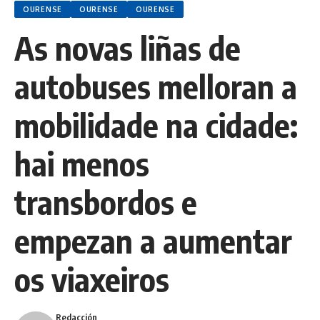
OURENSE
OURENSE
OURENSE
As novas liñas de
autobuses melloran a
mobilidade na cidade:
hai menos
transbordos e
empezan a aumentar
os viaxeiros
Redacción