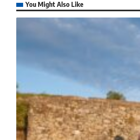
You Might Also Like