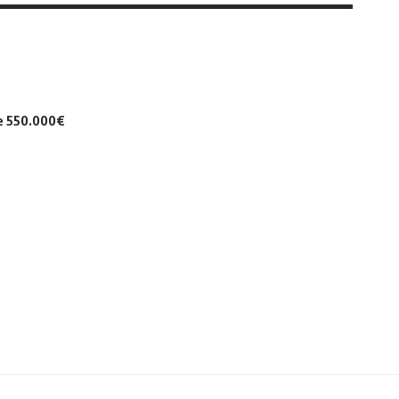
de 550.000€