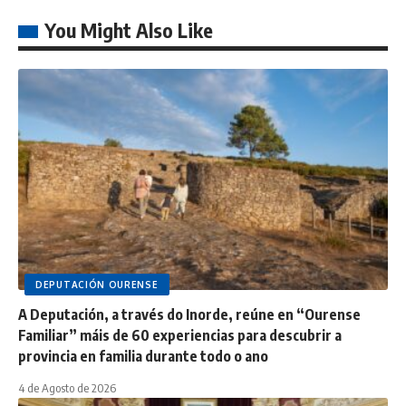
You Might Also Like
DEPUTACIÓN OURENSE
A Deputación, a través do Inorde, reúne en “Ourense
Familiar” máis de 60 experiencias para descubrir a
provincia en familia durante todo o ano
4 de Agosto de 2026