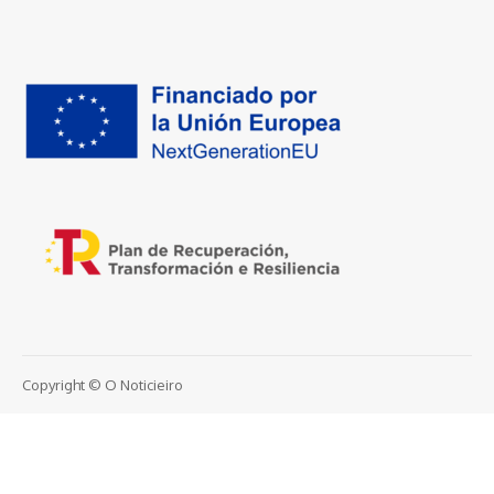
Copyright © O Noticieiro