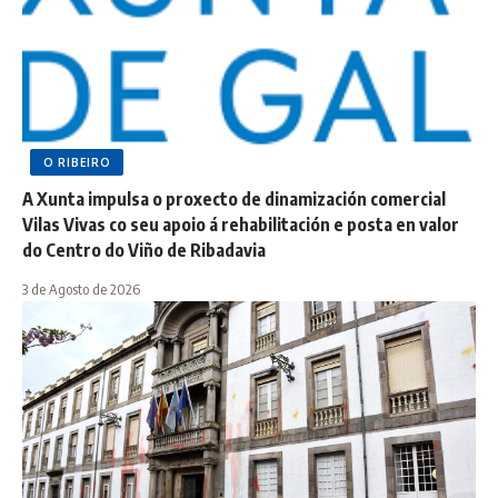
O RIBEIRO
A Xunta impulsa o proxecto de dinamización comercial
Vilas Vivas co seu apoio á rehabilitación e posta en valor
do Centro do Viño de Ribadavia
3 de Agosto de 2026