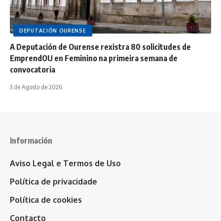
DEPUTACIÓN OURENSE
A Deputación de Ourense rexistra 80 solicitudes de
EmprendOU en Feminino na primeira semana de
convocatoria
3 de Agosto de 2026
Información
Aviso Legal e Termos de Uso
Política de privacidade
Política de cookies
Contacto