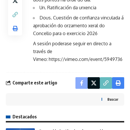
Un. Ratificación da urxencia
Dous. Cuestión de confianza vinculada á
aprobación do orzamento xeral do
Concello para o exercicio 2026
A sesión poderase seguir en directo a
través de
Vimeo:
https://vimeo.com/event/5949736
Comparte este artigo
Buscar
Destacados