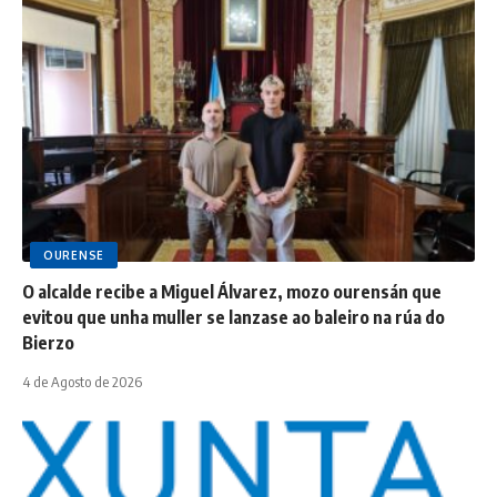
OURENSE
O alcalde recibe a Miguel Álvarez, mozo ourensán que
evitou que unha muller se lanzase ao baleiro na rúa do
Bierzo
4 de Agosto de 2026