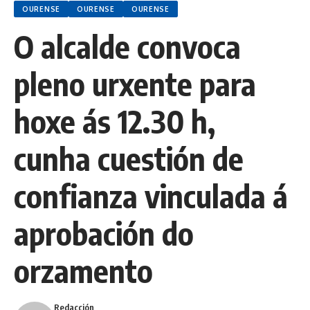
OURENSE
OURENSE
OURENSE
O alcalde convoca
pleno urxente para
hoxe ás 12.30 h,
cunha cuestión de
confianza vinculada á
aprobación do
orzamento
Redacción