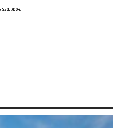
de 550.000€