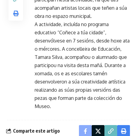
acompañan artistas locais que teñen a súa
obra no espazo municipal.
A actividade, incluída no programa
educativo “Coñece a túa cidade”,
desenvólvese en 7 sesións, desde hoxe ata
o mércores. A concelleira de Educación,
Tamara Silva, acompañou o alumnado que
participou na visita desta mañá. Durante a
xornada, os e as escolares tamén
desenvolveron a súa creatividade artística
realizando as súas propias versións das
pezas que forman parte da colección do
Museo.
Comparte este artigo