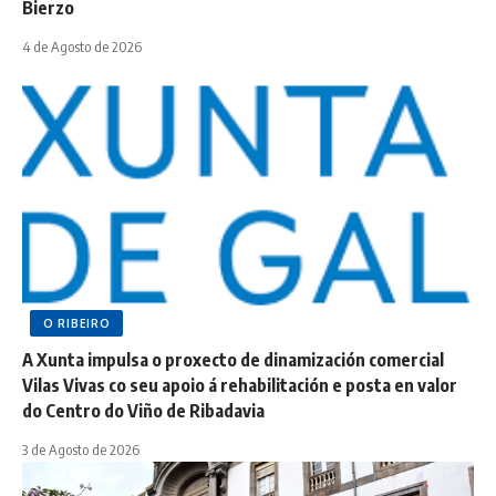
Bierzo
4 de Agosto de 2026
O RIBEIRO
A Xunta impulsa o proxecto de dinamización comercial
Vilas Vivas co seu apoio á rehabilitación e posta en valor
do Centro do Viño de Ribadavia
3 de Agosto de 2026