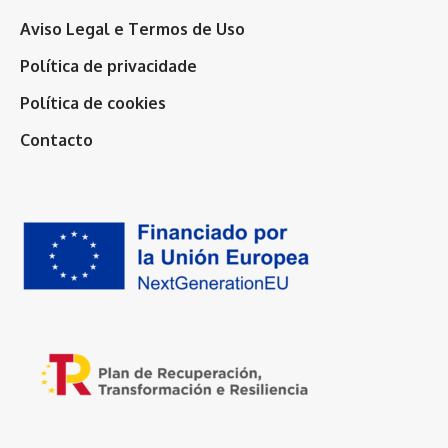
Aviso Legal e Termos de Uso
Política de privacidade
Política de cookies
Contacto