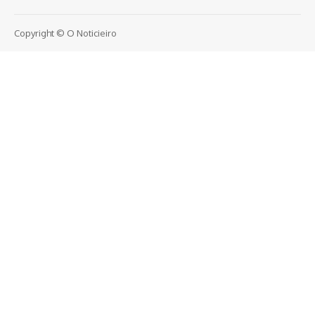
Copyright © O Noticieiro