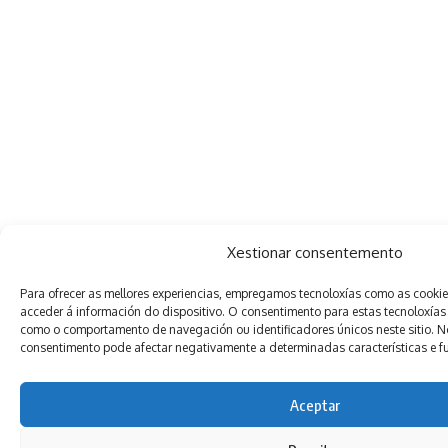
Xestionar consentemento
Para ofrecer as mellores experiencias, empregamos tecnoloxías como as cooki
acceder á información do dispositivo. O consentimento para estas tecnoloxías
como o comportamento de navegación ou identificadores únicos neste sitio. Non
consentimento pode afectar negativamente a determinadas características e f
Aceptar