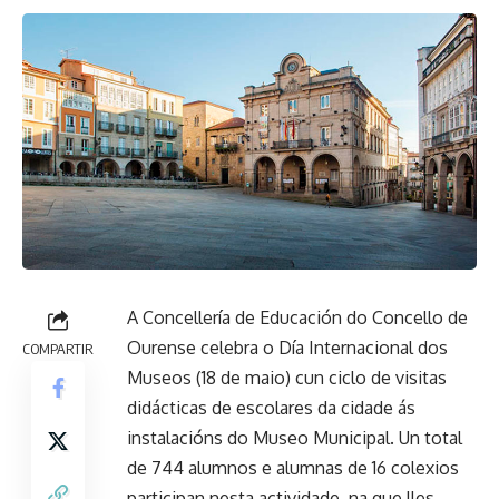
A Concellería de Educación do Concello de
Ourense celebra o Día Internacional dos
COMPARTIR
Museos (18 de maio) cun ciclo de visitas
didácticas de escolares da cidade ás
instalacións do Museo Municipal. Un total
de 744 alumnos e alumnas de 16 colexios
participan nesta actividade, na que lles