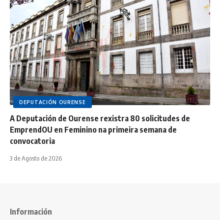
DEPUTACIÓN OURENSE
A Deputación de Ourense rexistra 80 solicitudes de
EmprendOU en Feminino na primeira semana de
convocatoria
3 de Agosto de 2026
Información