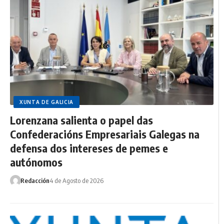
XUNTA DE GALICIA
Lorenzana salienta o papel das
Confederacións Empresariais Galegas na
defensa dos intereses de pemes e
autónomos
Redacción
4 de Agosto de 2026