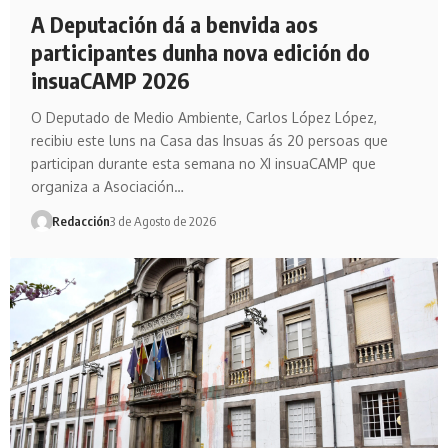
A Deputación dá a benvida aos
participantes dunha nova edición do
insuaCAMP 2026
O Deputado de Medio Ambiente, Carlos López López,
recibiu este luns na Casa das Insuas ás 20 persoas que
participan durante esta semana no XI insuaCAMP que
organiza a Asociación…
Redacción
3 de Agosto de 2026