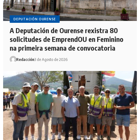
DEPUTACIÓN OURENSE
A Deputación de Ourense rexistra 80
solicitudes de EmprendOU en Feminino
na primeira semana de convocatoria
Redacción
3 de Agosto de 2026