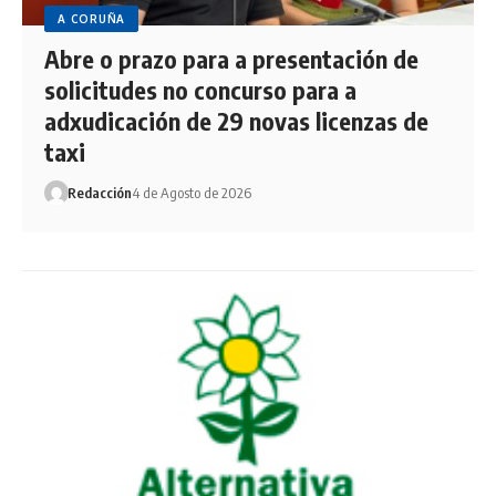
A CORUÑA
Abre o prazo para a presentación de
solicitudes no concurso para a
adxudicación de 29 novas licenzas de
taxi
Redacción
4 de Agosto de 2026