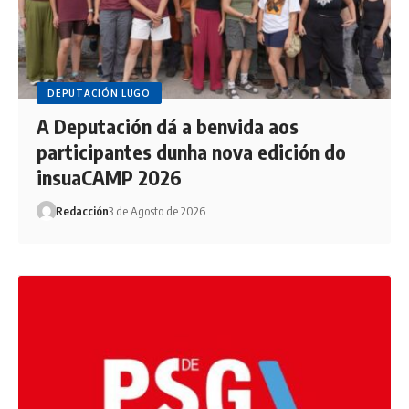
DEPUTACIÓN LUGO
A Deputación dá a benvida aos
participantes dunha nova edición do
insuaCAMP 2026
Redacción
3 de Agosto de 2026