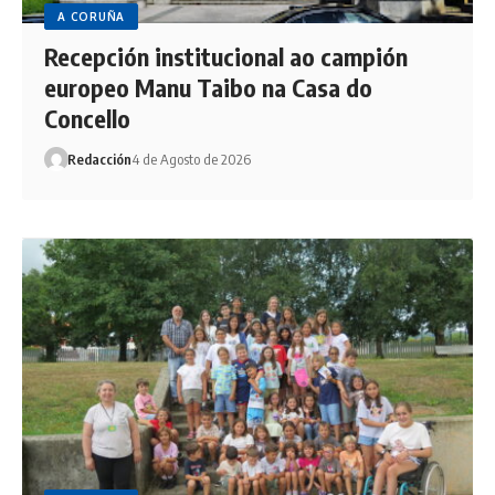
A CORUÑA
Recepción institucional ao campión
europeo Manu Taibo na Casa do
Concello
Redacción
4 de Agosto de 2026