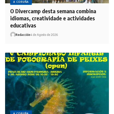
A CORUÑA
O Divercamp desta semana combina
idiomas, creatividade e actividades
educativas
Redacción
4 de Agosto de 2026
A CORUÑA