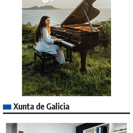
Xunta de Galicia