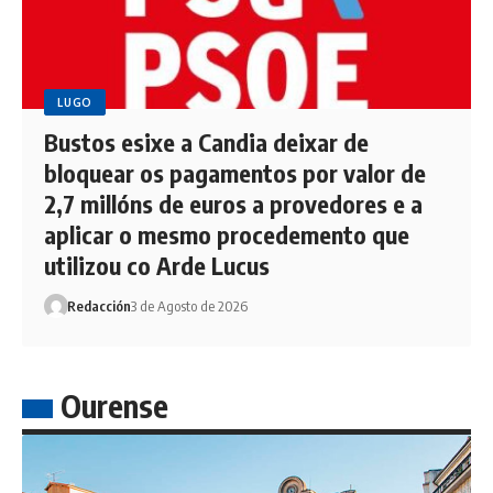
LUGO
Bustos esixe a Candia deixar de
bloquear os pagamentos por valor de
2,7 millóns de euros a provedores e a
aplicar o mesmo procedemento que
utilizou co Arde Lucus
Redacción
3 de Agosto de 2026
Ourense