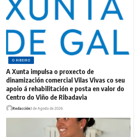
O RIBEIRO
A Xunta impulsa o proxecto de
dinamización comercial Vilas Vivas co seu
apoio á rehabilitación e posta en valor do
Centro do Viño de Ribadavia
Redacción
3 de Agosto de 2026