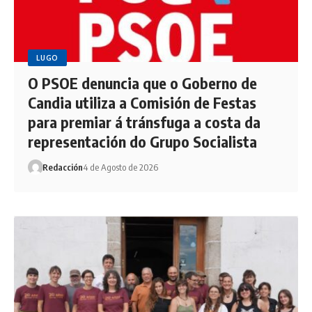
LUGO
O PSOE denuncia que o Goberno de
Candia utiliza a Comisión de Festas
para premiar á tránsfuga a costa da
representación do Grupo Socialista
Redacción
4 de Agosto de 2026