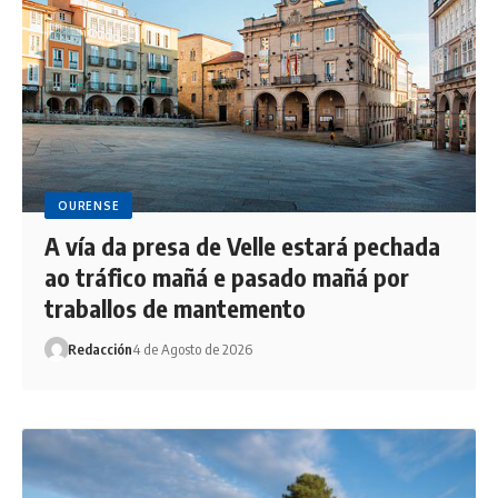
OURENSE
A vía da presa de Velle estará pechada
ao tráfico mañá e pasado mañá por
traballos de mantemento
Redacción
4 de Agosto de 2026