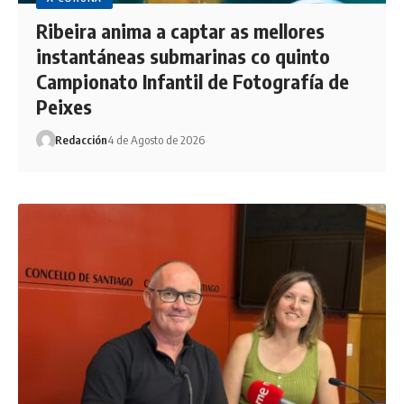
Ribeira anima a captar as mellores
instantáneas submarinas co quinto
Campionato Infantil de Fotografía de
Peixes
Redacción
4 de Agosto de 2026