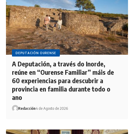
DEPUTACIÓN OURENSE
A Deputación, a través do Inorde,
reúne en “Ourense Familiar” máis de
60 experiencias para descubrir a
provincia en familia durante todo o
ano
Redacción
4 de Agosto de 2026