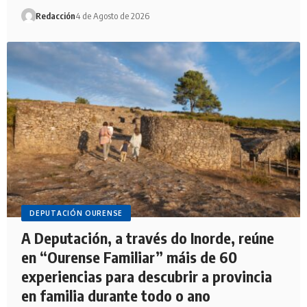
Redacción
4 de Agosto de 2026
DEPUTACIÓN OURENSE
A Deputación, a través do Inorde, reúne
en “Ourense Familiar” máis de 60
experiencias para descubrir a provincia
en familia durante todo o ano