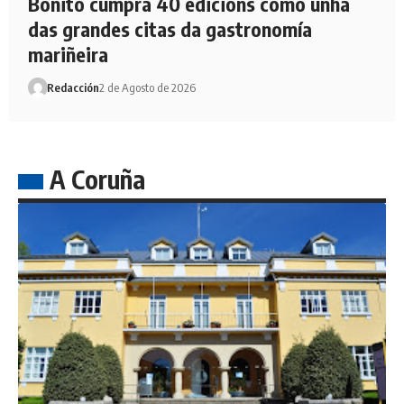
Bonito cumpra 40 edicións como unha
das grandes citas da gastronomía
mariñeira
Redacción
2 de Agosto de 2026
A Coruña