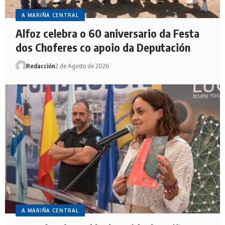
A MARIÑA CENTRAL
Alfoz celebra o 60 aniversario da Festa
dos Choferes co apoio da Deputación
Redacción
2 de Agosto de 2026
A MARIÑA CENTRAL