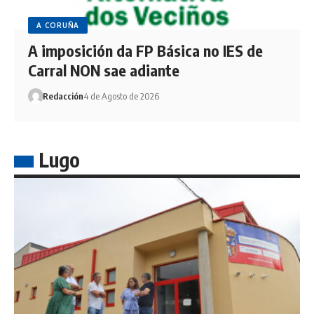
A CORUÑA
A imposición da FP Básica no IES de
Carral NON sae adiante
Redacción
4 de Agosto de 2026
Lugo