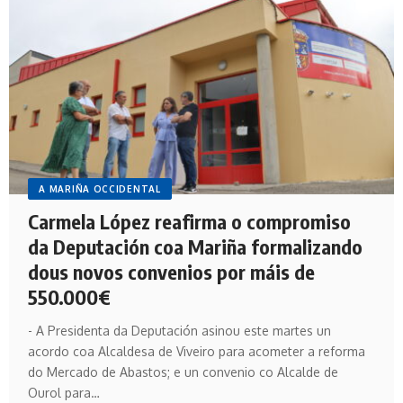
A MARIÑA OCCIDENTAL
Carmela López reafirma o compromiso
da Deputación coa Mariña formalizando
dous novos convenios por máis de
550.000€
- A Presidenta da Deputación asinou este martes un
acordo coa Alcaldesa de Viveiro para acometer a reforma
do Mercado de Abastos; e un convenio co Alcalde de
Ourol para…