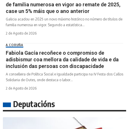
de familia numerosa en vigor ao remate de 2025,
case un 5% máis que o ano anterior
Galicia acadou en 2025 un novo máximo histórico no número de títulos de
familia numerosa en vigor. Segundo a estatística…
2 de Agosto de 2026
A CORUÑA
Fabiola Gacía recoñece o compromiso de
adisbismur coa mellora da calidade de vida e da
inclusión das persoas con discapacidade
A conselleira de Política Social e Igualdade participa na IV Festa dos Callos
Solidaria de Outes, onde destaca o labor…
2 de Agosto de 2026
Deputacións