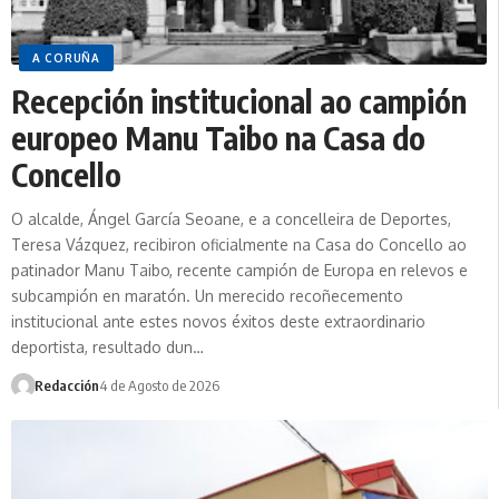
A CORUÑA
Recepción institucional ao campión
europeo Manu Taibo na Casa do
Concello
O alcalde, Ángel García Seoane, e a concelleira de Deportes,
Teresa Vázquez, recibiron oficialmente na Casa do Concello ao
patinador Manu Taibo, recente campión de Europa en relevos e
subcampión en maratón. Un merecido recoñecemento
institucional ante estes novos éxitos deste extraordinario
deportista, resultado dun…
Redacción
4 de Agosto de 2026