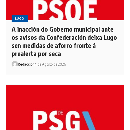
LUGO
A inacción do Goberno municipal ante
os avisos da Confederación deixa Lugo
sen medidas de aforro fronte á
prealerta por seca
Redacción
4 de Agosto de 2026