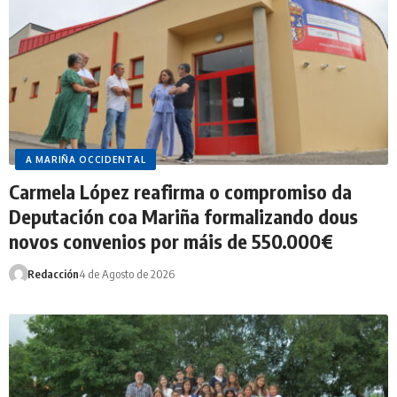
A MARIÑA OCCIDENTAL
Carmela López reafirma o compromiso da
Deputación coa Mariña formalizando dous
novos convenios por máis de 550.000€
Redacción
4 de Agosto de 2026