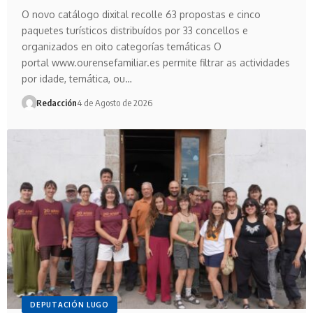
O novo catálogo dixital recolle 63 propostas e cinco
paquetes turísticos distribuídos por 33 concellos e
organizados en oito categorías temáticas O
portal www.ourensefamiliar.es permite filtrar as actividades
por idade, temática, ou…
Redacción
4 de Agosto de 2026
DEPUTACIÓN LUGO