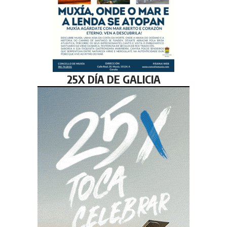
25X DÍA DE GALICIA