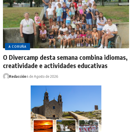
A CORUÑA
O Divercamp desta semana combina idiomas,
creatividade e actividades educativas
Redacción
4 de Agosto de 2026