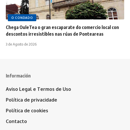
O CONDADO
Chega OuleTea o gran escaparate do comercio local con
descontos irresistibles nas rúas de Ponteareas
3 de Agosto de 2026
Información
Aviso Legal e Termos de Uso
Política de privacidade
Política de cookies
Contacto