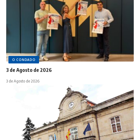
O CONDADO
3 de Agosto de 2026
3 de Agosto de 2026