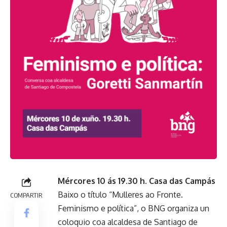
Mércores 10 ás 19.30 h. Casa das Campás
Baixo o título “Mulleres ao Fronte.
COMPARTIR
Feminismo e política”, o BNG organiza un
coloquio coa alcaldesa de Santiago de