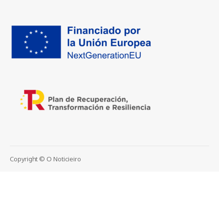
Copyright © O Noticieiro