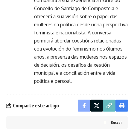
compartirá a súa experiencia á fronte do
Concello de Santiago de Compostela e
ofrecerá a súa visión sobre o papel das
mulleres na política desde unha perspectiva
feminista e nacionalista. A conversa
permitirá abordar cuestións relacionadas
coa evolución do feminismo nos últimos
anos, a presenza das mulleres nos espazos
de decisión, os desafíos da xestión
municipal e a conciliación entre a vida
política e persoal.
Comparte este artigo
Buscar