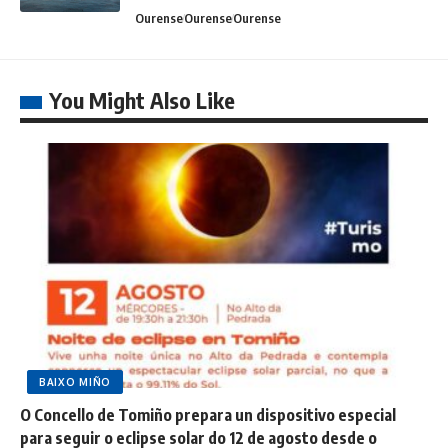
Ourense
Ourense
Ourense
You Might Also Like
BAIXO MIÑO
O Concello de Tomiño prepara un dispositivo especial
para seguir o eclipse solar do 12 de agosto desde o