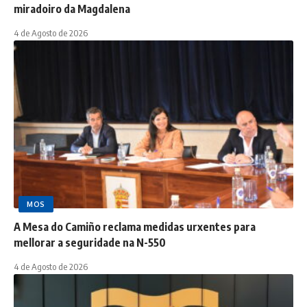
miradoiro da Magdalena
4 de Agosto de 2026
MOS
A Mesa do Camiño reclama medidas urxentes para
mellorar a seguridade na N-550
4 de Agosto de 2026