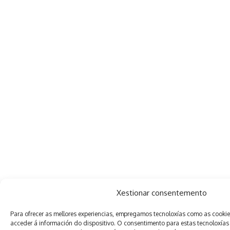
Xestionar consentemento
Para ofrecer as mellores experiencias, empregamos tecnoloxías como as cooki
acceder á información do dispositivo. O consentimento para estas tecnoloxías