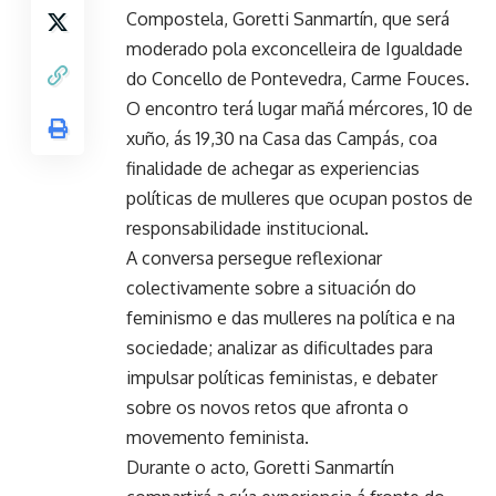
Compostela, Goretti Sanmartín, que será
moderado pola exconcelleira de Igualdade
do Concello de Pontevedra, Carme Fouces.
O encontro terá lugar mañá mércores, 10 de
xuño, ás 19,30 na Casa das Campás, coa
finalidade de achegar as experiencias
políticas de mulleres que ocupan postos de
responsabilidade institucional.
A conversa persegue reflexionar
colectivamente sobre a situación do
feminismo e das mulleres na política e na
sociedade; analizar as dificultades para
impulsar políticas feministas, e debater
sobre os novos retos que afronta o
movemento feminista.
Durante o acto, Goretti Sanmartín