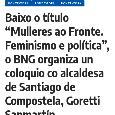
PONTEVEDRA
PONTEVEDRA
PONTEVEDRA
Baixo o título
“Mulleres ao Fronte.
Feminismo e política”,
o BNG organiza un
coloquio co alcaldesa
de Santiago de
Compostela, Goretti
Sanmartín