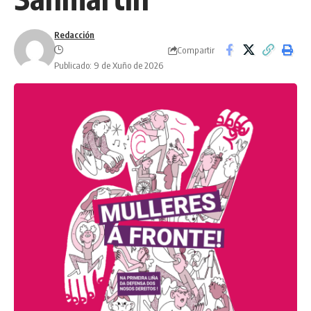
Redacción
Compartir
Publicado: 9 de Xuño de 2026