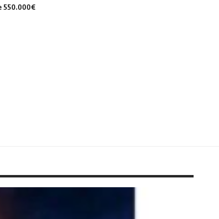
de 550.000€