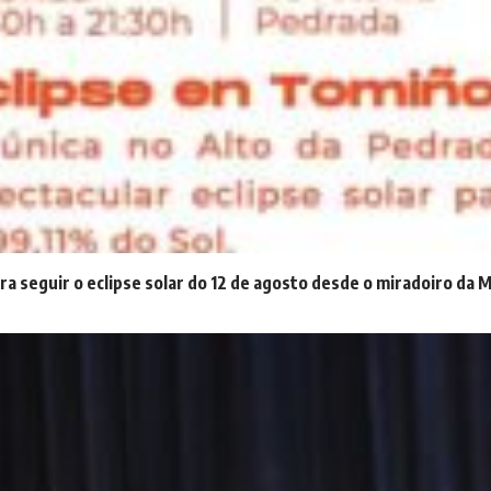
ra seguir o eclipse solar do 12 de agosto desde o miradoiro da