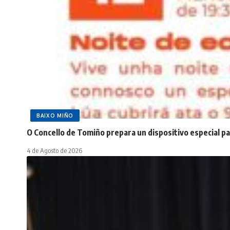
BAIXO MIÑO
O Concello de Tomiño prepara un dispositivo especial pa
4 de Agosto de 2026