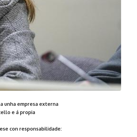
ca a unha empresa externa
ello e á propia
nese con responsabilidade: