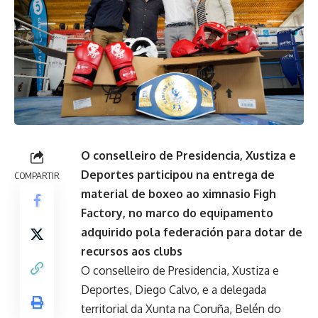
O conselleiro de Presidencia, Xustiza e
Deportes participou na entrega de
COMPARTIR
material de boxeo ao ximnasio Figh
Factory, no marco do equipamento
adquirido pola federación para dotar de
recursos aos clubs
O conselleiro de Presidencia, Xustiza e
Deportes, Diego Calvo, e a delegada
territorial da Xunta na Coruña, Belén do