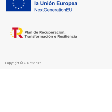
Copyright © O Noticieiro