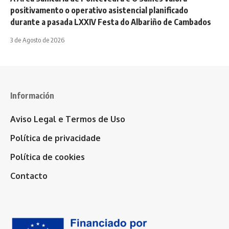
positivamento o operativo asistencial planificado
durante a pasada LXXIV Festa do Albariño de Cambados
3 de Agosto de 2026
Información
Aviso Legal e Termos de Uso
Política de privacidade
Política de cookies
Contacto