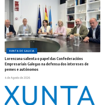
XUNTA DE GALICIA
Lorenzana salienta o papel das Confederacións
Empresariais Galegas na defensa dos intereses de
pemes e autónomos
4 de Agosto de 2026