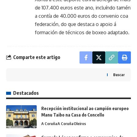
de 107.400 euros este ano, incluíndo tamén
a contía de 40.000 euros do convenio coa
federación, do que destaca o apoio á
formación de técnicos de boxeo adaptado.
Comparte este artigo
Buscar
Destacados
Recepción institucional ao campión europeo
Manu Taibo na Casa do Concello
A Coruña
A Coruña
Oleiros