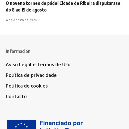
O noveno torneo de pádel Cidade de Ribeira disputarase
do 8 ao 15 de agosto
4 de Agosto de 2026
Información
Aviso Legal e Termos de Uso
Política de privacidade
Política de cookies
Contacto