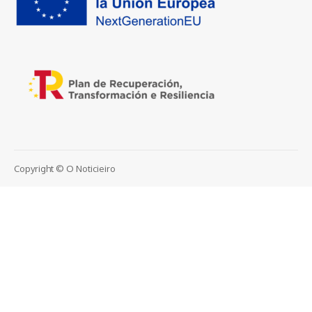
Copyright © O Noticieiro