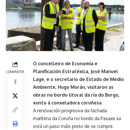
O concelleiro de Economía e
Planificación Estratéxica, José Manuel
COMPARTIR
Lage, e o secretario de Estado de Medio
Ambiente, Hugo Morán, visitaron as
obras no bordo litoral da ría do Burgo,
xunto á conxeladora coruñesa
A renovación progresiva da fachada
marítima da Coruña no bordo da Pasaxe xa
está un paso máis preto de se cumprir.