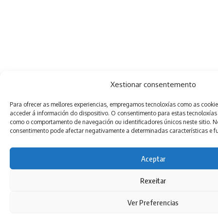
Xestionar consentemento
Para ofrecer as mellores experiencias, empregamos tecnoloxías como as cooki
acceder á información do dispositivo. O consentimento para estas tecnoloxías
como o comportamento de navegación ou identificadores únicos neste sitio. Non
consentimento pode afectar negativamente a determinadas características e f
Aceptar
Rexeitar
Ver Preferencias