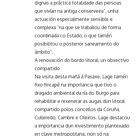
dignas a práctica totalidade das persoas
que vivían na antiga conserveira”, unha
actuación especialmente sensible e
complexa “na que se traballou de forma
coordinada co Estado, o que tamén
posibilitou o posterior saneamento do
ámbito”.
A renovación do bordo litoral, un obxectivo
compartido
Na visita desta mañá á Pasaxe, Lage tamén
fixo fincapé na importancia que tivo o
dragado ambiental da ría do Burgo para
rehabilitar e rexenerar as augas dun litoral
compartido polos concellos da Coruña,
Culleredo, Cambre e Oleiros. Lage destacou
a importancia dun investimento plantexado
en clave metropolitana, non só na