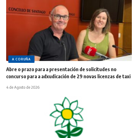
A CORUÑA
Abre o prazo para a presentación de solicitudes no
concurso para a adxudicación de 29 novas licenzas de taxi
4 de Agosto de 2026