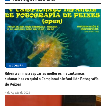
A CORUÑA
Ribeira anima a captar as mellores instantáneas
submarinas co quinto Campionato Infantil de Fotografía
de Peixes
4 de Agosto de 2026