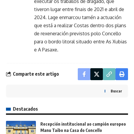
executar os traballos de dragado, que
tiveron lugar entre finais de 2021 e abril de
2024. Lage enmarcou tamén a actuación
que está a realizar Costas dentro dos plans
de rexeneración previstos polo Concello
para o bordo litoral situado entre As Xubias
e A Pasaxe.
Comparte este artigo
Buscar
Destacados
Recepción institucional ao campión europeo
Manu Taibo na Casa do Concello