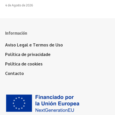
4 de Agosto de 2026
Información
Aviso Legal e Termos de Uso
Política de privacidade
Política de cookies
Contacto