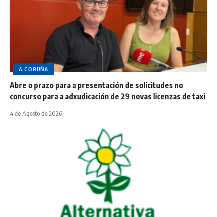
A CORUÑA
Abre o prazo para a presentación de solicitudes no
concurso para a adxudicación de 29 novas licenzas de taxi
4 de Agosto de 2026