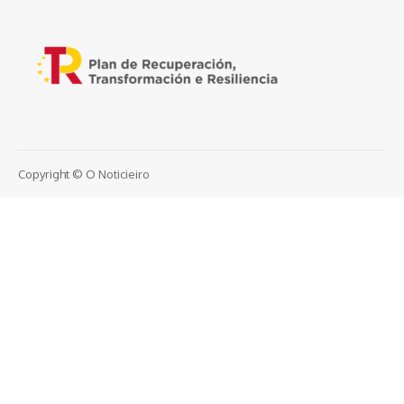
Copyright © O Noticieiro