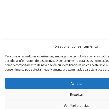
Xestionar consentemento
Para ofrecer as mellores experiencias, empregamos tecnoloxías como as cooki
acceder á información do dispositivo. O consentimento para estas tecnoloxías
como o comportamento de navegación ou identificadores únicos neste sitio. Non
consentimento pode afectar negativamente a determinadas características e f
Aceptar
Rexeitar
Ver Preferencias