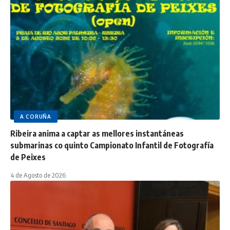
A CORUÑA
Ribeira anima a captar as mellores instantáneas
submarinas co quinto Campionato Infantil de Fotografía
de Peixes
4 de Agosto de 2026