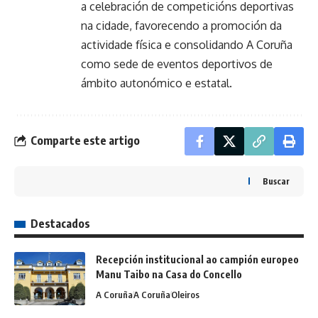
a celebración de competicións deportivas
na cidade, favorecendo a promoción da
actividade física e consolidando A Coruña
como sede de eventos deportivos de
ámbito autonómico e estatal.
Comparte este artigo
Buscar
Destacados
Recepción institucional ao campión europeo
Manu Taibo na Casa do Concello
A Coruña
A Coruña
Oleiros