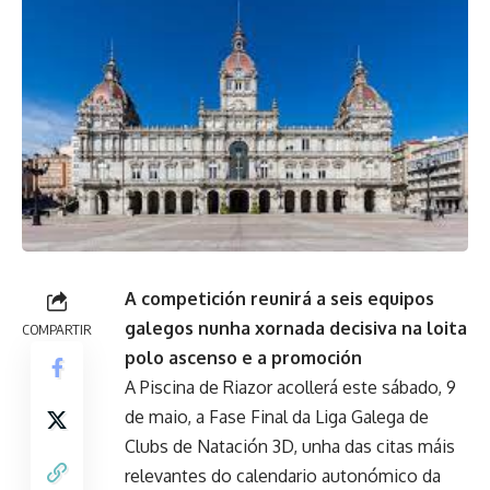
A competición reunirá a seis equipos
galegos nunha xornada decisiva na loita
COMPARTIR
polo ascenso e a promoción
A Piscina de Riazor acollerá este sábado, 9
de maio, a Fase Final da Liga Galega de
Clubs de Natación 3D, unha das citas máis
relevantes do calendario autonómico da