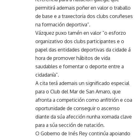
permitirá ademais poñer en valor o traballo
de base e a traxectoria dos clubs coruñeses
na formación deportiva”.
Vázquez puxo tamén en valor “o esforzo
organizativo dos clubs participantes e o
papel das entidades deportivas da cidade á
hora de promover hábitos de vida
saudables e fomentar o deporte entre a
cidadanía”.
A cita terá ademais un significado especial
para o Club del Mar de San Amaro, que
afronta a competición como anfitrión e coa
oportunidade de conseguir o ascenso
diante da súa afección nunha xornada clave
para a súa sección de natación.
O Goberno de Inés Rey continúa apoiando