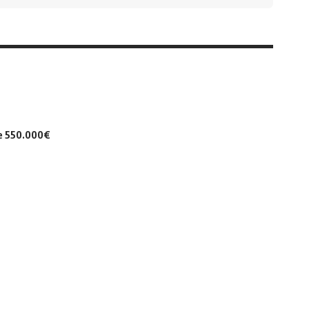
de 550.000€