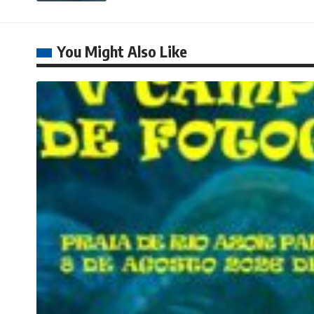
You Might Also Like