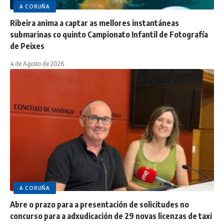
A CORUÑA
Ribeira anima a captar as mellores instantáneas
submarinas co quinto Campionato Infantil de Fotografía
de Peixes
4 de Agosto de 2026
A CORUÑA
Abre o prazo para a presentación de solicitudes no
concurso para a adxudicación de 29 novas licenzas de taxi