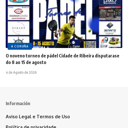
A CORUÑA
O noveno torneo de pádel Cidade de Ribeira disputarase
do 8 ao 15 de agosto
4 de Agosto de 2026
Información
Aviso Legal e Termos de Uso
Política de privacidade