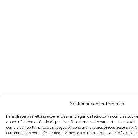
Xestionar consentemento
Para ofrecer as mellores experiencias, empregamos tecnoloxías como as cooki
acceder á información do dispositivo. O consentimento para estas tecnoloxías
como o comportamento de navegación ou identificadores únicos neste sitio. Non
consentimento pode afectar negativamente a determinadas características e f