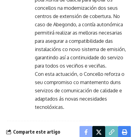
concellos na modernización dos seus
centros de extensión de cobertura. No
caso de Abegondo, a contía autonómica
permitirá realizar as melloras necesarias
para asegurar a compatibilidade das
instalacións co novo sistema de emisión,
garantindo así a continuidade do servizo
para todos os veciños e veciñas.
Con esta actuación, o Concello reforza o
seu compromiso co mantemento duns
servizos de comunicación de calidade e
adaptados ás novas necesidades
tecnolóxicas.
Comparte este artigo