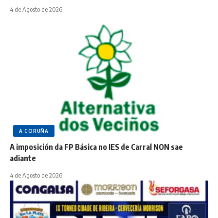
4 de Agosto de 2026
A CORUÑA
A imposición da FP Básica no IES de Carral NON sae
adiante
4 de Agosto de 2026