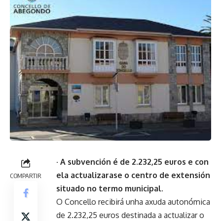
· A subvención é de 2.232,25 euros e con
ela actualizarase o centro de extensión
COMPARTIR
situado no termo municipal.
O Concello recibirá unha axuda autonómica
de 2.232,25 euros destinada a actualizar o