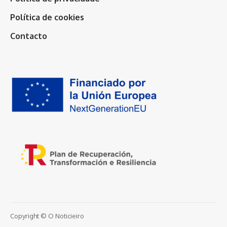
Política de cookies
Contacto
Copyright © O Noticieiro