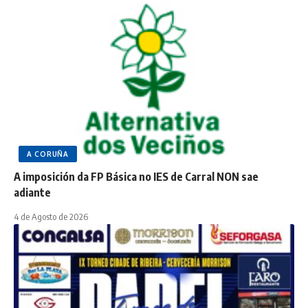
A CORUÑA
A imposición da FP Básica no IES de Carral NON sae
adiante
4 de Agosto de 2026