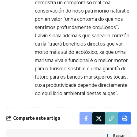
demostra un compromiso real coa
conservación do noso patrimonio natural e
pon en valor “unha contorna do que nos
sentimos profundamente orgullosos”.
Calvín sinala ademais que sanear o corazón
da ría “traerá beneficios directos que van
moito máis alá do ecolóxico, xa que unha
marisma viva e funcional é o mellor motor
para o turismo sostible e unha garantía de
futuro para os bancos marisqueiros locais,
cuxa produtividade depende directamente
do equilibrio ambiental destas augas”.
Comparte este artigo
Buscar