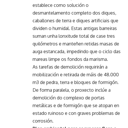
establece como solución o
desmantelamento completo dos diques,
caballones de terra e diques artificiais que
dividen o humidal. Estas antigas barreiras
suman unha lonxitude total de case tres
quilómetros e manteñen retidas masas de
auga estancada, impedindo que o ciclo das
mareas limpe os fondos da marisma.
As tarefas de demolición requirirán a
mobilización e retirada de máis de 48.000
m3 de pedra, terra e bloques de formigón.
De forma paralela, o proxecto inclúe a
demolición do complexo de portas
metálicas e de formigón que se atopan en
estado ruinoso e con graves problemas de
corrosión.