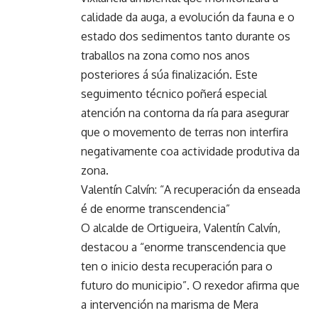
calidade da auga, a evolución da fauna e o
estado dos sedimentos tanto durante os
traballos na zona como nos anos
posteriores á súa finalización. Este
seguimento técnico poñerá especial
atención na contorna da ría para asegurar
que o movemento de terras non interfira
negativamente coa actividade produtiva da
zona.
Valentín Calvín: “A recuperación da enseada
é de enorme transcendencia”
O alcalde de Ortigueira, Valentín Calvín,
destacou a “enorme transcendencia que
ten o inicio desta recuperación para o
futuro do municipio”. O rexedor afirma que
a intervención na marisma de Mera