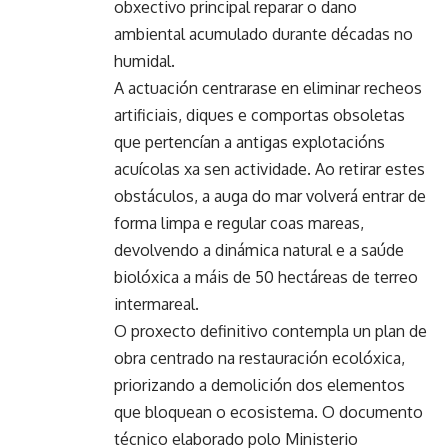
obxectivo principal reparar o dano
ambiental acumulado durante décadas no
humidal.
A actuación centrarase en eliminar recheos
artificiais, diques e comportas obsoletas
que pertencían a antigas explotacións
acuícolas xa sen actividade. Ao retirar estes
obstáculos, a auga do mar volverá entrar de
forma limpa e regular coas mareas,
devolvendo a dinámica natural e a saúde
biolóxica a máis de 50 hectáreas de terreo
intermareal.
O proxecto definitivo contempla un plan de
obra centrado na restauración ecolóxica,
priorizando a demolición dos elementos
que bloquean o ecosistema. O documento
técnico elaborado polo Ministerio