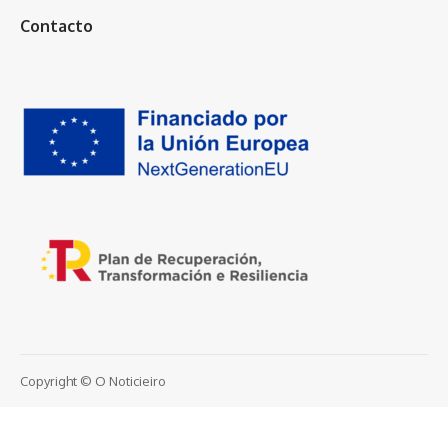
Contacto
Copyright © O Noticieiro