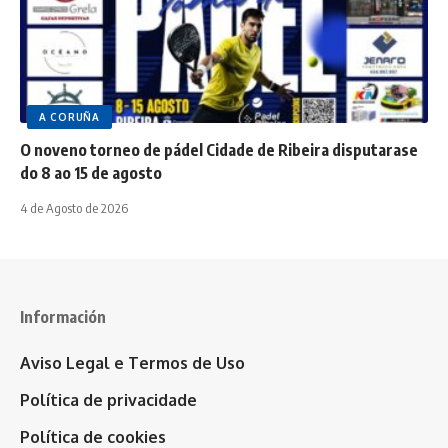
A CORUÑA
O noveno torneo de pádel Cidade de Ribeira disputarase
do 8 ao 15 de agosto
4 de Agosto de 2026
Información
Aviso Legal e Termos de Uso
Política de privacidade
Política de cookies