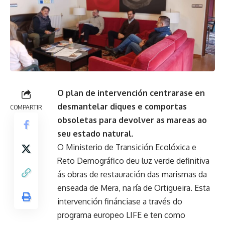
O plan de intervención centrarase en
desmantelar diques e comportas
COMPARTIR
obsoletas para devolver as mareas ao
seu estado natural.
O Ministerio de Transición Ecolóxica e
Reto Demográfico deu luz verde definitiva
ás obras de restauración das marismas da
enseada de Mera, na ría de Ortigueira. Esta
intervención finánciase a través do
programa europeo LIFE e ten como