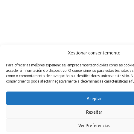
Xestionar consentemento
Para ofrecer as mellores experiencias, empregamos tecnoloxías como as cooki
acceder á información do dispositivo. O consentimento para estas tecnoloxías
como o comportamento de navegación ou identificadores únicos neste sitio. Non
consentimento pode afectar negativamente a determinadas características e f
Aceptar
Rexeitar
Ver Preferencias