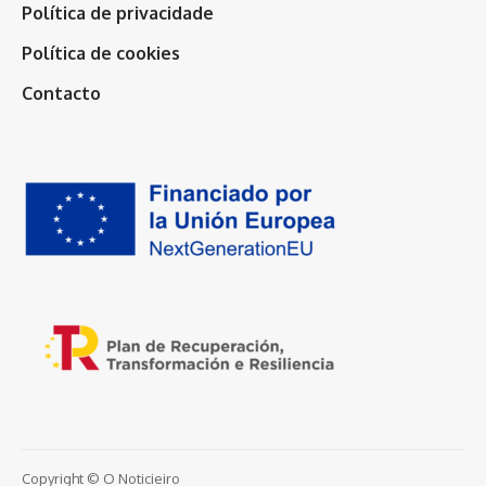
Política de privacidade
Política de cookies
Contacto
Copyright © O Noticieiro