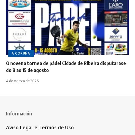
A CORUÑA
O noveno torneo de pádel Cidade de Ribeira disputarase
do 8 ao 15 de agosto
4 de Agosto de 2026
Información
Aviso Legal e Termos de Uso