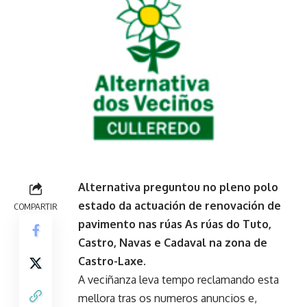
Alternativa preguntou no pleno polo
estado da actuación de renovación de
COMPARTIR
pavimento nas rúas As rúas do Tuto,
Castro, Navas e Cadaval na zona de
Castro-Laxe.
A veciñanza leva tempo reclamando esta
mellora tras os numeros anuncios e,