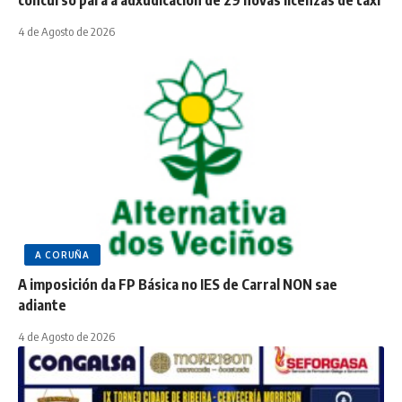
4 de Agosto de 2026
A CORUÑA
A imposición da FP Básica no IES de Carral NON sae
adiante
4 de Agosto de 2026