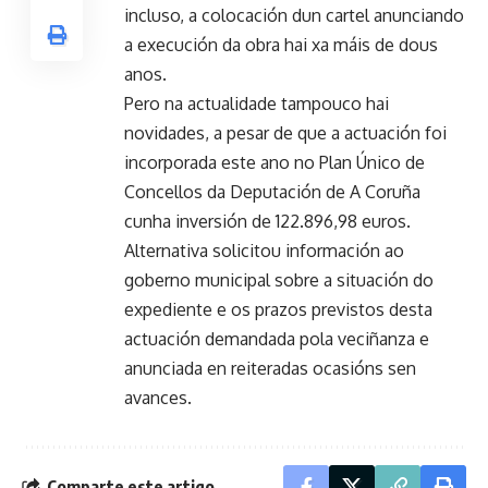
incluso, a colocación dun cartel anunciando
a execución da obra hai xa máis de dous
anos.
Pero na actualidade tampouco hai
novidades, a pesar de que a actuación foi
incorporada este ano no Plan Único de
Concellos da Deputación de A Coruña
cunha inversión de 122.896,98 euros.
Alternativa solicitou información ao
goberno municipal sobre a situación do
expediente e os prazos previstos desta
actuación demandada pola veciñanza e
anunciada en reiteradas ocasións sen
avances.
Comparte este artigo