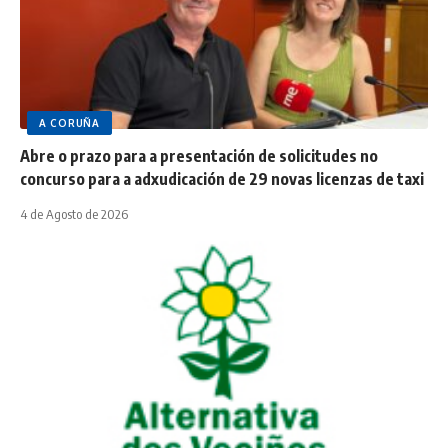
A CORUÑA
Abre o prazo para a presentación de solicitudes no
concurso para a adxudicación de 29 novas licenzas de taxi
4 de Agosto de 2026