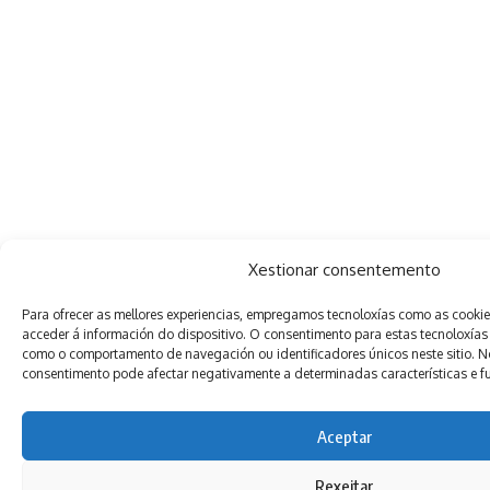
Xestionar consentemento
Para ofrecer as mellores experiencias, empregamos tecnoloxías como as cooki
acceder á información do dispositivo. O consentimento para estas tecnoloxías
como o comportamento de navegación ou identificadores únicos neste sitio. Non
consentimento pode afectar negativamente a determinadas características e f
Aceptar
Rexeitar