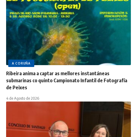
A CORUÑA
Ribeira anima a captar as mellores instantáneas
submarinas co quinto Campionato Infantil de Fotografía
de Peixes
4 de Agosto de 2026