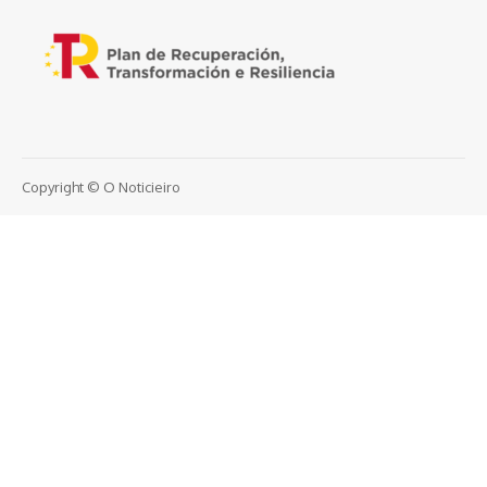
Copyright © O Noticieiro