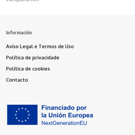
Información
Aviso Legal e Termos de Uso
Política de privacidade
Política de cookies
Contacto