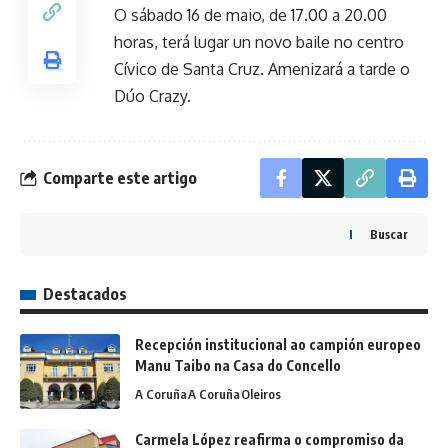
O sábado 16 de maio, de 17.00 a 20.00
horas, terá lugar un novo baile no centro
Cívico de Santa Cruz. Amenizará a tarde o
Dúo Crazy.
Comparte este artigo
Buscar
Destacados
Recepción institucional ao campión europeo
Manu Taibo na Casa do Concello
A Coruña
A Coruña
Oleiros
Carmela López reafirma o compromiso da