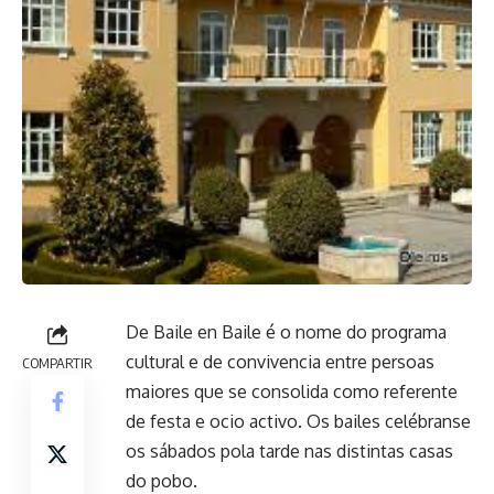
De Baile en Baile é o nome do programa
cultural e de convivencia entre persoas
COMPARTIR
maiores que se consolida como referente
de festa e ocio activo. Os bailes celébranse
os sábados pola tarde nas distintas casas
do pobo.