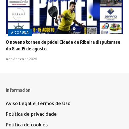
A CORUÑA
O noveno torneo de pádel Cidade de Ribeira disputarase
do 8 ao 15 de agosto
4 de Agosto de 2026
Información
Aviso Legal e Termos de Uso
Política de privacidade
Política de cookies