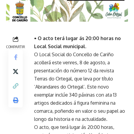
• O acto terá lugar ás 20:00 horas no
Local Social municipal.
COMPARTIR
O Local Social do Concello de Cariño
acollerá este venres, 8 de agosto, a
presentación do número 12 da revista
Terras do Ortegal, que leva por título
‘Abrandares do Ortegal’. Este novo
exemplar inclúe 340 páxinas con ata 13
artigos dedicados á figura feminina na
comarca, poñendo en valor o seu papel ao
longo da historia e na actualidade.
O acto, que terá lugar ás 20:00 horas,