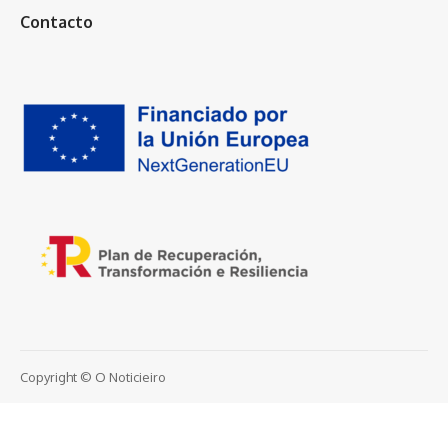
Contacto
Copyright © O Noticieiro