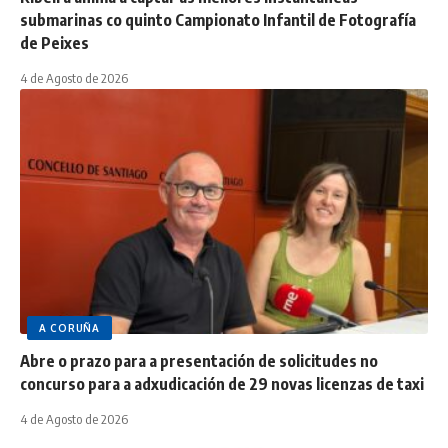
submarinas co quinto Campionato Infantil de Fotografía
de Peixes
4 de Agosto de 2026
A CORUÑA
Abre o prazo para a presentación de solicitudes no
concurso para a adxudicación de 29 novas licenzas de taxi
4 de Agosto de 2026