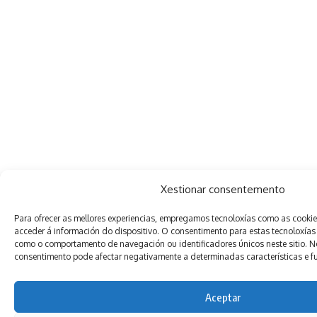
Xestionar consentemento
Para ofrecer as mellores experiencias, empregamos tecnoloxías como as cooki
acceder á información do dispositivo. O consentimento para estas tecnoloxías
como o comportamento de navegación ou identificadores únicos neste sitio. Non
consentimento pode afectar negativamente a determinadas características e f
Aceptar