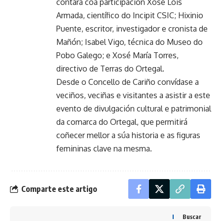
contará coa participación Xosé Lois
Armada, científico do Incipit CSIC; Hixinio
Puente, escritor, investigador e cronista de
Mañón; Isabel Vigo, técnica do Museo do
Pobo Galego; e Xosé María Torres,
directivo de Terras do Ortegal.
Desde o Concello de Cariño convídase a
veciños, veciñas e visitantes a asistir a este
evento de divulgación cultural e patrimonial
da comarca do Ortegal, que permitirá
coñecer mellor a súa historia e as figuras
femininas clave na mesma.
Comparte este artigo
Buscar