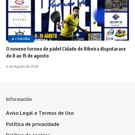
A CORUÑA
O noveno torneo de pádel Cidade de Ribeira disputarase
do 8 ao 15 de agosto
4 de Agosto de 2026
Información
Aviso Legal e Termos de Uso
Política de privacidade