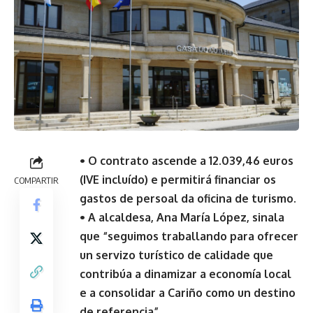
• O contrato ascende a 12.039,46 euros
(IVE incluído) e permitirá financiar os
COMPARTIR
gastos de persoal da oficina de turismo.
• A alcaldesa, Ana María López, sinala
que “seguimos traballando para ofrecer
un servizo turístico de calidade que
contribúa a dinamizar a economía local
e a consolidar a Cariño como un destino
de referencia”.