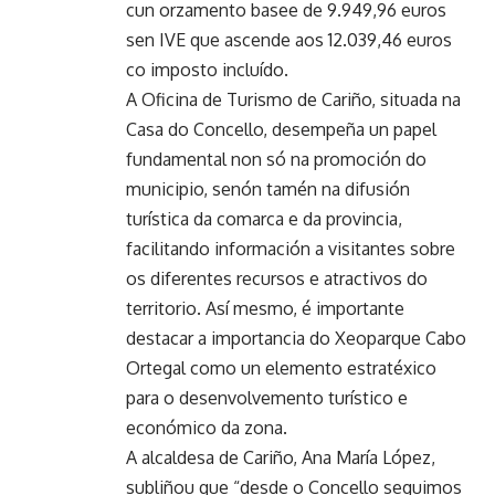
cun orzamento basee de 9.949,96 euros
sen IVE que ascende aos 12.039,46 euros
co imposto incluído.
A Oficina de Turismo de Cariño, situada na
Casa do Concello, desempeña un papel
fundamental non só na promoción do
municipio, senón tamén na difusión
turística da comarca e da provincia,
facilitando información a visitantes sobre
os diferentes recursos e atractivos do
territorio. Así mesmo, é importante
destacar a importancia do Xeoparque Cabo
Ortegal como un elemento estratéxico
para o desenvolvemento turístico e
económico da zona.
A alcaldesa de Cariño, Ana María López,
subliñou que “desde o Concello seguimos