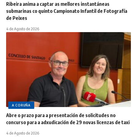
Ribeira anima a captar as mellores instantáneas
submarinas co quinto Campionato Infantil de Fotografía
de Peixes
4 de Agosto de 2026
A CORUÑA
Abre o prazo para a presentación de solicitudes no
concurso para a adxudicación de 29 novas licenzas de taxi
4 de Agosto de 2026