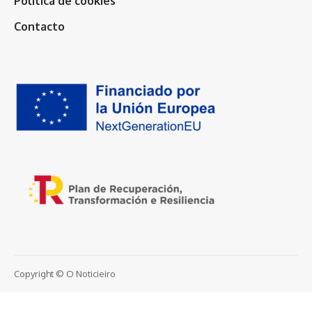
Política de cookies
Contacto
Copyright © O Noticieiro