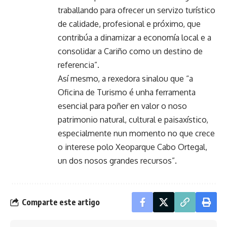
traballando para ofrecer un servizo turístico
de calidade, profesional e próximo, que
contribúa a dinamizar a economía local e a
consolidar a Cariño como un destino de
referencia”.
Así mesmo, a rexedora sinalou que “a
Oficina de Turismo é unha ferramenta
esencial para poñer en valor o noso
patrimonio natural, cultural e paisaxístico,
especialmente nun momento no que crece
o interese polo Xeoparque Cabo Ortegal,
un dos nosos grandes recursos”.
Comparte este artigo