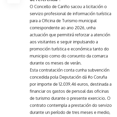
O Concello de Cariño sacou a licitación o
servizo profesional de información turística
para a Oficina de Turismo municipal
correspondente ao ano 2026, unha
actuación que permitirá reforzar a atención
aos visitantes e seguir impulsando a
promoción turística e económica tanto do
municipio como do conxunto da comarca
durante os meses de verán.
Esta contratación conta cunha subvención
concedida pola Deputación dá #o Coruña
por importe de 12.039,46 euros, destinada a
financiar os gastos de persoal das oficinas
de turismo durante o presente exercicio. O
contrato contempla a prestación do servizo
durante un período de tres meses e medio,