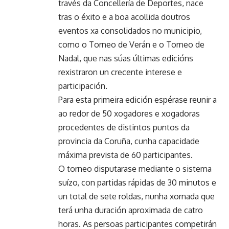
través da Concellería de Deportes, nace
tras o éxito e a boa acollida doutros
eventos xa consolidados no municipio,
como o Torneo de Verán e o Torneo de
Nadal, que nas súas últimas edicións
rexistraron un crecente interese e
participación.
Para esta primeira edición espérase reunir a
ao redor de 50 xogadores e xogadoras
procedentes de distintos puntos da
provincia da Coruña, cunha capacidade
máxima prevista de 60 participantes.
O torneo disputarase mediante o sistema
suízo, con partidas rápidas de 30 minutos e
un total de sete roldas, nunha xornada que
terá unha duración aproximada de catro
horas. As persoas participantes competirán