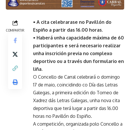
• A cita celebrarase no Pavillón do
Espiño a partir das 16.00 horas.
COMPARTIR
• Haberá unha capacidade máxima de 60
participantes e será necesario realizar
unha inscrición previa no complexo
deportivo ou a través dun formulario en
liña.
O Concello de Carral celebrará o domingo
17 de maio, coincidindo co Día das Letras
Galegas, a primeira edición do Torneo de
Xadrez dás Letras Galegas, unha nova cita
deportiva que terá lugar a partir das 16.00
horas no Pavillón do Espiño.
A competición, organizada polo Concello a