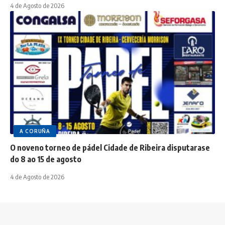
4 de Agosto de 2026
A CORUÑA
O noveno torneo de pádel Cidade de Ribeira disputarase
do 8 ao 15 de agosto
4 de Agosto de 2026