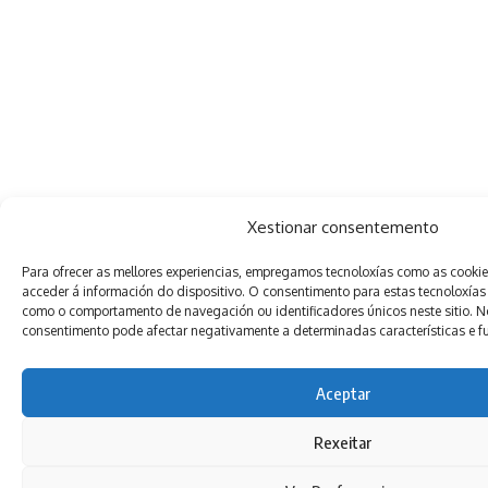
Xestionar consentemento
Para ofrecer as mellores experiencias, empregamos tecnoloxías como as cooki
acceder á información do dispositivo. O consentimento para estas tecnoloxías
como o comportamento de navegación ou identificadores únicos neste sitio. Non
consentimento pode afectar negativamente a determinadas características e f
Aceptar
Rexeitar