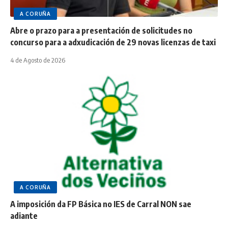
A CORUÑA
Abre o prazo para a presentación de solicitudes no
concurso para a adxudicación de 29 novas licenzas de taxi
4 de Agosto de 2026
A CORUÑA
A imposición da FP Básica no IES de Carral NON sae
adiante