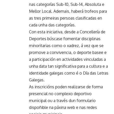
nas categorías Sub-10, Sub-14, Absoluta e
Mellor Local. Ademais, haberá trofeos para
as tres primeiras persoas clasificadas en
cada unha das categorías.
Con esta iniciativa, desde a Concellería de
Deportes búscase fomentar disciplinas
minoritarias como o xadrez, á vez que se
promove a convivencia, o deporte basee e
a participación en actividades vinculadas a
unha data tan significativa para a cultura e a
identidade galegas como é o Día das Letras
Galegas.
As inscricións poden realizarse de forma
presencial no complexo deportivo
municipal ou a través dun formulario
dispoñible na páxina web e nas redes