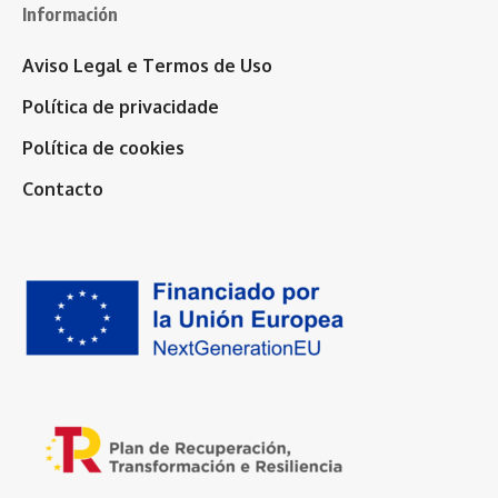
Información
Aviso Legal e Termos de Uso
Política de privacidade
Política de cookies
Contacto