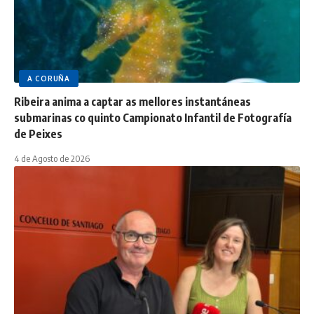
A CORUÑA
Ribeira anima a captar as mellores instantáneas
submarinas co quinto Campionato Infantil de Fotografía
de Peixes
4 de Agosto de 2026