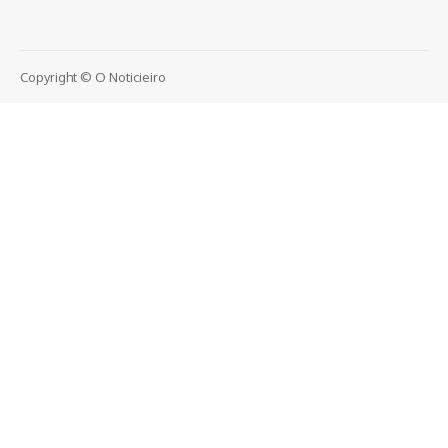
Copyright © O Noticieiro