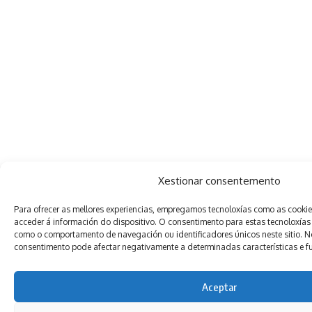
Xestionar consentemento
Para ofrecer as mellores experiencias, empregamos tecnoloxías como as cooki
acceder á información do dispositivo. O consentimento para estas tecnoloxías
como o comportamento de navegación ou identificadores únicos neste sitio. Non
consentimento pode afectar negativamente a determinadas características e f
Aceptar