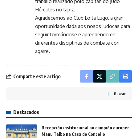
traballo realizado polo capitán do Judo
Hércules no tapiz.
Agradecemos ao Club Loita Lugo, a gran
oportunidade dada aos nosos judocas para
seguir formándose e aprendendo en
diferentes disciplinas de combate con
agarre.
Comparte este artigo
Buscar
Destacados
Recepción institucional ao campión europeo
Manu Taibo na Casa do Concello