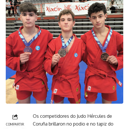
Os competidores do Judo Hércules de
Coruña brillaron no podio e no tapiz do
COMPARTIR