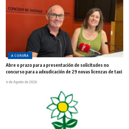
A CORUÑA
Abre o prazo para a presentación de solicitudes no
concurso para a adxudicación de 29 novas licenzas de taxi
4 de Agosto de 2026