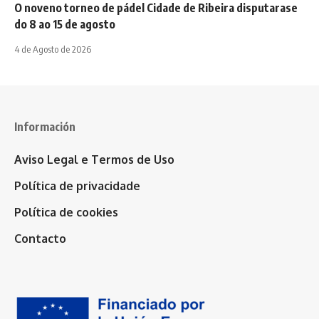
O noveno torneo de pádel Cidade de Ribeira disputarase
do 8 ao 15 de agosto
4 de Agosto de 2026
Información
Aviso Legal e Termos de Uso
Política de privacidade
Política de cookies
Contacto