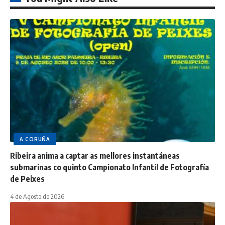
A CORUÑA
Ribeira anima a captar as mellores instantáneas
submarinas co quinto Campionato Infantil de Fotografía
de Peixes
4 de Agosto de 2026