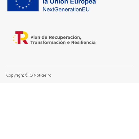
Copyright © O Noticieiro