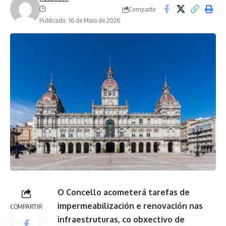
Compartir
Publicado: 16 de Maio de 2026
O Concello acometerá tarefas de
impermeabilización e renovación nas
COMPARTIR
infraestruturas, co obxectivo de