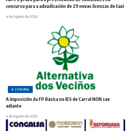
concurso para a adxudicación de 29 novas licenzas de taxi
4 de Agosto de 2026
A CORUÑA
A imposición da FP Básica no IES de Carral NON sae
adiante
4 de Agosto de 2026