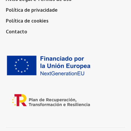
Política de privacidade
Política de cookies
Contacto