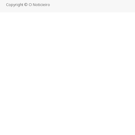
Copyright © O Noticieiro