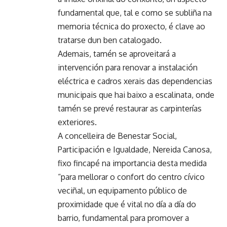
fundamental que, tal e como se subliña na
memoria técnica do proxecto, é clave ao
tratarse dun ben catalogado.
Ademais, tamén se aproveitará a
intervención para renovar a instalación
eléctrica e cadros xerais das dependencias
municipais que hai baixo a escalinata, onde
tamén se prevé restaurar as carpinterías
exteriores.
A concelleira de Benestar Social,
Participación e Igualdade, Nereida Canosa,
fixo fincapé na importancia desta medida
“para mellorar o confort do centro cívico
veciñal, un equipamento público de
proximidade que é vital no día a día do
barrio, fundamental para promover a