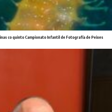
inas co quinto Campionato Infantil de Fotografía de Peixes