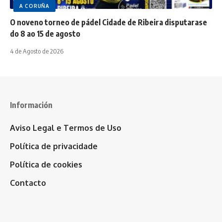
A CORUÑA
O noveno torneo de pádel Cidade de Ribeira disputarase
do 8 ao 15 de agosto
4 de Agosto de 2026
Información
Aviso Legal e Termos de Uso
Política de privacidade
Política de cookies
Contacto