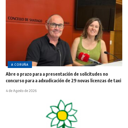
A CORUÑA
Abre o prazo para a presentación de solicitudes no
concurso para a adxudicación de 29 novas licenzas de taxi
4 de Agosto de 2026