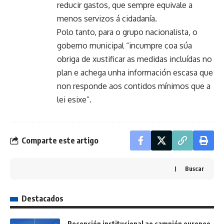
reducir gastos, que sempre equivale a
menos servizos á cidadanía.
Polo tanto, para o grupo nacionalista, o
goberno municipal “incumpre coa súa
obriga de xustificar as medidas incluídas no
plan e achega unha información escasa que
non responde aos contidos mínimos que a
lei esixe”.
Comparte este artigo
Buscar
Destacados
Recepción institucional ao campión europeo