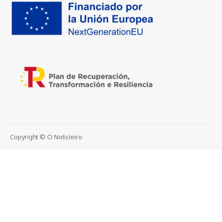
Copyright © O Noticieiro