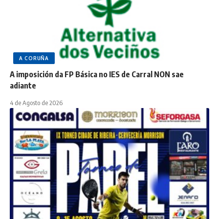
A CORUÑA
A imposición da FP Básica no IES de Carral NON sae
adiante
4 de Agosto de 2026