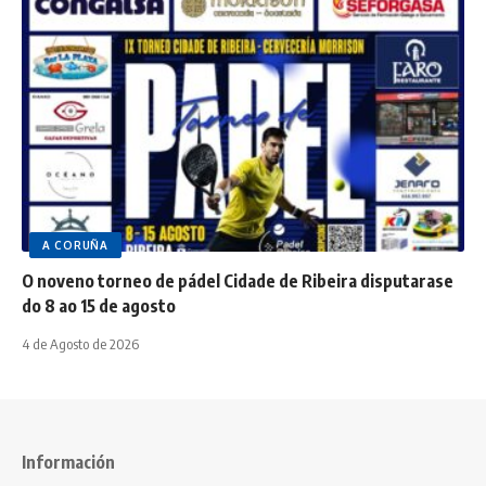
A CORUÑA
O noveno torneo de pádel Cidade de Ribeira disputarase
do 8 ao 15 de agosto
4 de Agosto de 2026
Información