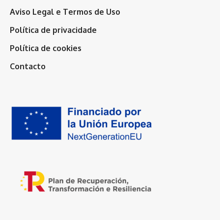
Aviso Legal e Termos de Uso
Política de privacidade
Política de cookies
Contacto