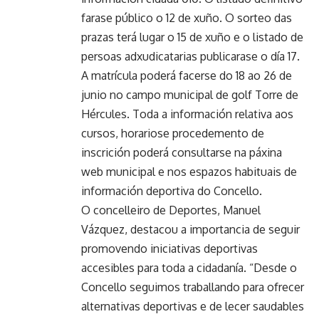
farase público o 12 de xuño. O sorteo das
prazas terá lugar o 15 de xuño e o listado de
persoas adxudicatarias publicarase o día 17.
A matrícula poderá facerse do 18 ao 26 de
junio no campo municipal de golf Torre de
Hércules. Toda a información relativa aos
cursos, horariose procedemento de
inscrición poderá consultarse na páxina
web municipal e nos espazos habituais de
información deportiva do Concello.
O concelleiro de Deportes, Manuel
Vázquez, destacou a importancia de seguir
promovendo iniciativas deportivas
accesibles para toda a cidadanía. “Desde o
Concello seguimos traballando para ofrecer
alternativas deportivas e de lecer saudables