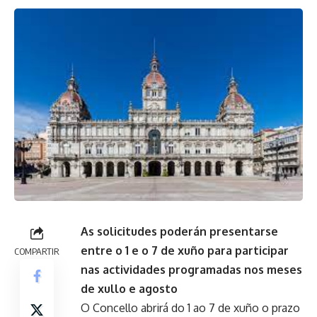
As solicitudes poderán presentarse
entre o 1 e o 7 de xuño para participar
COMPARTIR
nas actividades programadas nos meses
de xullo e agosto
O Concello abrirá do 1 ao 7 de xuño o prazo