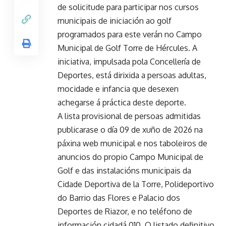
de solicitude para participar nos cursos
municipais de iniciación ao golf
programados para este verán no Campo
Municipal de Golf Torre de Hércules. A
iniciativa, impulsada pola Concellería de
Deportes, está dirixida a persoas adultas,
mocidade e infancia que desexen
achegarse á práctica deste deporte.
A lista provisional de persoas admitidas
publicarase o día 09 de xuño de 2026 na
páxina web municipal e nos taboleiros de
anuncios do propio Campo Municipal de
Golf e das instalacións municipais da
Cidade Deportiva de la Torre, Polideportivo
do Barrio das Flores e Palacio dos
Deportes de Riazor, e no teléfono de
información cidadá 010. O listado definitivo