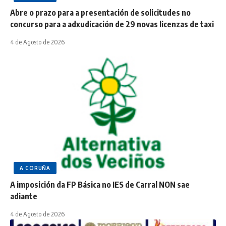
Abre o prazo para a presentación de solicitudes no
concurso para a adxudicación de 29 novas licenzas de taxi
4 de Agosto de 2026
A CORUÑA
A imposición da FP Básica no IES de Carral NON sae
adiante
4 de Agosto de 2026