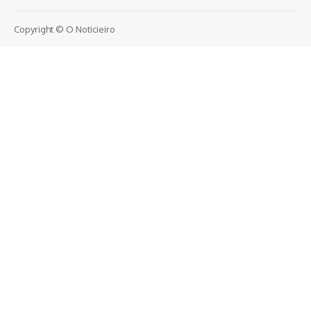
Copyright © O Noticieiro