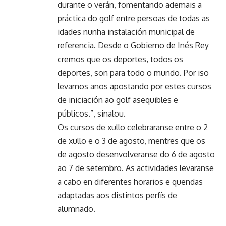
durante o verán, fomentando ademais a
práctica do golf entre persoas de todas as
idades nunha instalación municipal de
referencia. Desde o Gobierno de Inés Rey
cremos que os deportes, todos os
deportes, son para todo o mundo. Por iso
levamos anos apostando por estes cursos
de iniciación ao golf asequibles e
públicos.”, sinalou.
Os cursos de xullo celebraranse entre o 2
de xullo e o 3 de agosto, mentres que os
de agosto desenvolveranse do 6 de agosto
ao 7 de setembro. As actividades levaranse
a cabo en diferentes horarios e quendas
adaptadas aos distintos perfís de
alumnado.