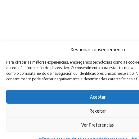
Xestionar consentemento
Para ofrecer as mellores experiencias, empregamos tecnoloxías como as cooki
acceder á información do dispositivo. O consentimento para estas tecnoloxías
como o comportamento de navegación ou identificadores únicos neste sitio. Non
consentimento pode afectar negativamente a determinadas características e f
Aceptar
Rexeitar
Ver Preferencias