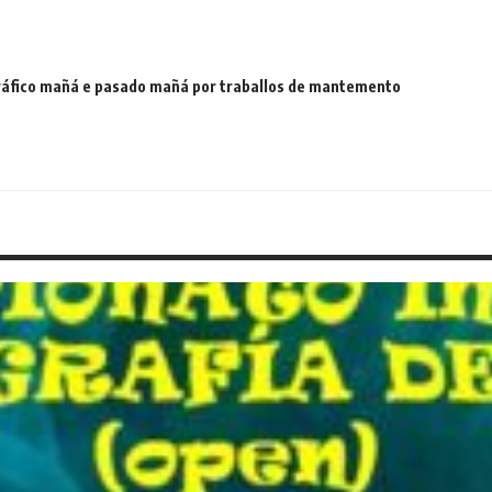
 tráfico mañá e pasado mañá por traballos de mantemento