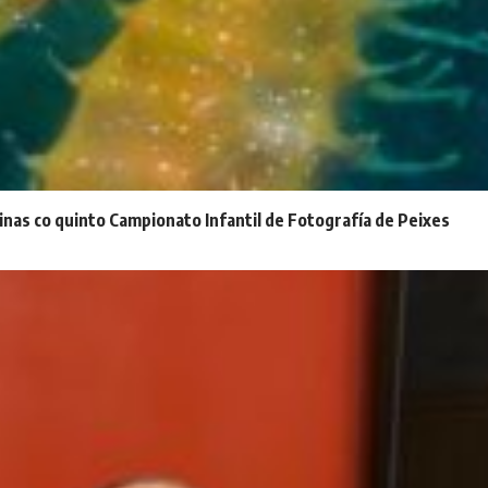
inas co quinto Campionato Infantil de Fotografía de Peixes