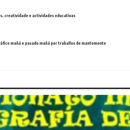
 creatividade e actividades educativas
 tráfico mañá e pasado mañá por traballos de mantemento