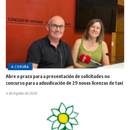
A CORUÑA
Abre o prazo para a presentación de solicitudes no
concurso para a adxudicación de 29 novas licenzas de taxi
4 de Agosto de 2026