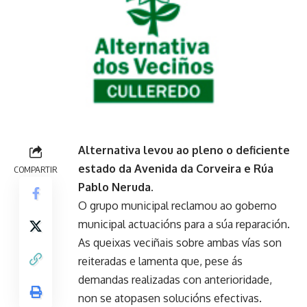
Alternativa levou ao pleno o deficiente
estado da Avenida da Corveira e Rúa
COMPARTIR
Pablo Neruda.
O grupo municipal reclamou ao goberno
municipal actuacións para a súa reparación.
As queixas veciñais sobre ambas vías son
reiteradas e lamenta que, pese ás
demandas realizadas con anterioridade,
non se atopasen solucións efectivas.