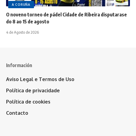
A CORUÑA
O noveno torneo de pádel Cidade de Ribeira disputarase
do 8 ao 15 de agosto
4 de Agosto de 2026
Información
Aviso Legal e Termos de Uso
Política de privacidade
Política de cookies
Contacto