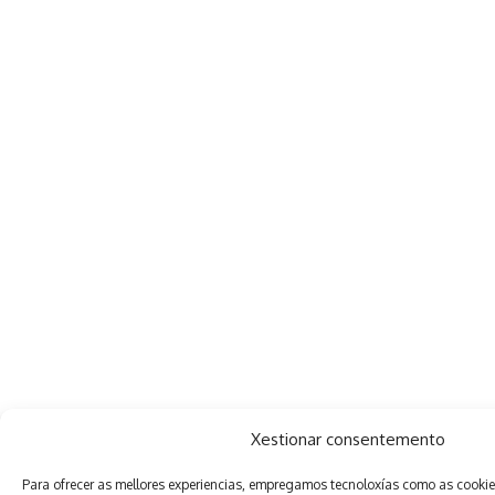
Xestionar consentemento
Para ofrecer as mellores experiencias, empregamos tecnoloxías como as cooki