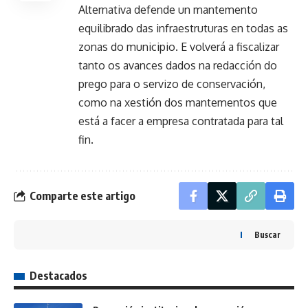
Alternativa defende un mantemento
equilibrado das infraestruturas en todas as
zonas do municipio. E volverá a fiscalizar
tanto os avances dados na redacción do
prego para o servizo de conservación,
como na xestión dos mantementos que
está a facer a empresa contratada para tal
fin.
Comparte este artigo
Buscar
Destacados