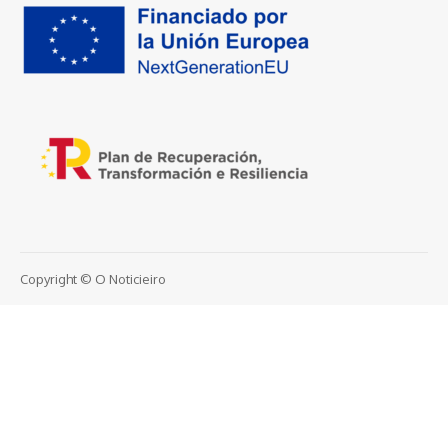
Copyright © O Noticieiro