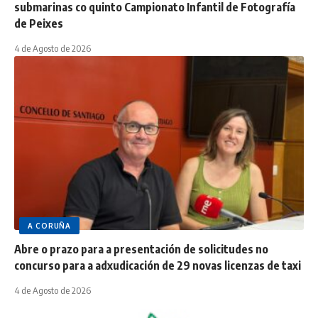
submarinas co quinto Campionato Infantil de Fotografía
de Peixes
4 de Agosto de 2026
A CORUÑA
Abre o prazo para a presentación de solicitudes no
concurso para a adxudicación de 29 novas licenzas de taxi
4 de Agosto de 2026