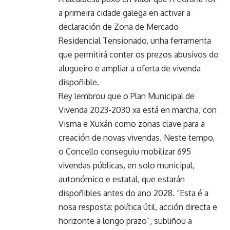
a primeira cidade galega en activar a
declaración de Zona de Mercado
Residencial Tensionado, unha ferramenta
que permitirá conter os prezos abusivos do
alugueiro e ampliar a oferta de vivenda
dispoñible.
Rey lembrou que o Plan Municipal de
Vivenda 2023-2030 xa está en marcha, con
Visma e Xuxán como zonas clave para a
creación de novas vivendas. Neste tempo,
o Concello conseguiu mobilizar 695
vivendas públicas, en solo municipal,
autonómico e estatal, que estarán
dispoñibles antes do ano 2028. “Esta é a
nosa resposta: política útil, acción directa e
horizonte a longo prazo”, subliñou a