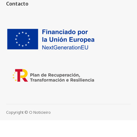
Contacto
Copyright © O Noticieiro