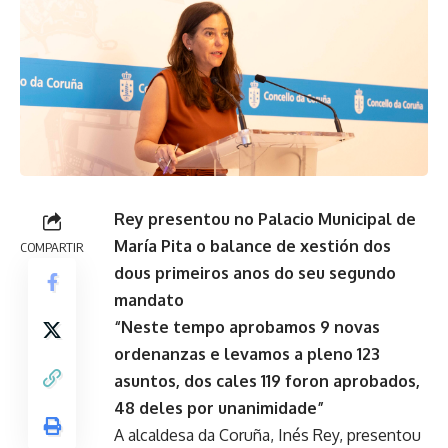
Rey presentou no Palacio Municipal de
María Pita o balance de xestión dos
COMPARTIR
dous primeiros anos do seu segundo
mandato
“Neste tempo aprobamos 9 novas
ordenanzas e levamos a pleno 123
asuntos, dos cales 119 foron aprobados,
48 deles por unanimidade”
A alcaldesa da Coruña, Inés Rey, presentou