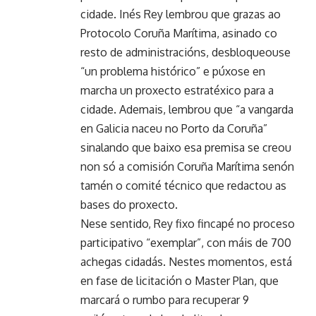
cidade. Inés Rey lembrou que grazas ao
Protocolo Coruña Marítima, asinado co
resto de administracións, desbloqueouse
“un problema histórico” e púxose en
marcha un proxecto estratéxico para a
cidade. Ademais, lembrou que “a vangarda
en Galicia naceu no Porto da Coruña”
sinalando que baixo esa premisa se creou
non só a comisión Coruña Marítima senón
tamén o comité técnico que redactou as
bases do proxecto.
Nese sentido, Rey fixo fincapé no proceso
participativo “exemplar”, con máis de 700
achegas cidadás. Nestes momentos, está
en fase de licitación o Master Plan, que
marcará o rumbo para recuperar 9