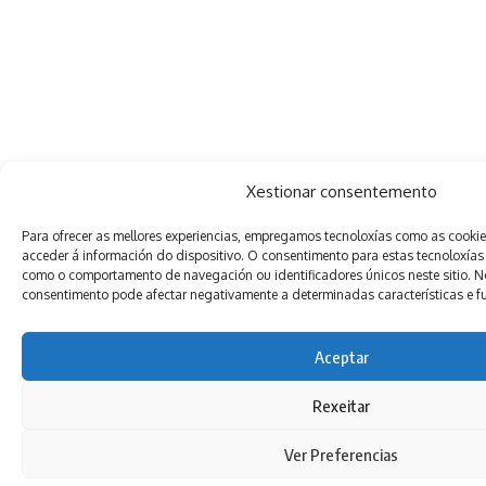
Xestionar consentemento
Para ofrecer as mellores experiencias, empregamos tecnoloxías como as cooki
acceder á información do dispositivo. O consentimento para estas tecnoloxías
como o comportamento de navegación ou identificadores únicos neste sitio. Non
consentimento pode afectar negativamente a determinadas características e f
Aceptar
Rexeitar
Ver Preferencias