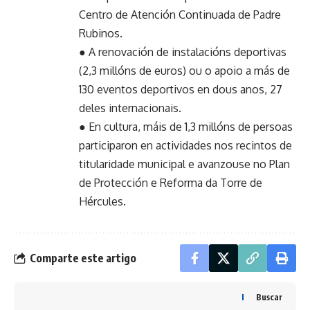
Centro de Atención Continuada de Padre
Rubinos.
● A renovación de instalacións deportivas
(2,3 millóns de euros) ou o apoio a más de
130 eventos deportivos en dous anos, 27
deles internacionais.
● En cultura, máis de 1,3 millóns de persoas
participaron en actividades nos recintos de
titularidade municipal e avanzouse no Plan
de Protección e Reforma da Torre de
Hércules.
Comparte este artigo
Buscar