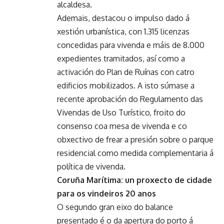
alcaldesa.
Ademais, destacou o impulso dado á
xestión urbanística, con 1.315 licenzas
concedidas para vivenda e máis de 8.000
expedientes tramitados, así como a
activación do Plan de Ruínas con catro
edificios mobilizados. A isto súmase a
recente aprobación do Regulamento das
Vivendas de Uso Turístico, froito do
consenso coa mesa de vivenda e co
obxectivo de frear a presión sobre o parque
residencial como medida complementaria á
política de vivenda.
Coruña Marítima: un proxecto de cidade
para os vindeiros 20 anos
O segundo gran eixo do balance
presentado é o da apertura do porto á