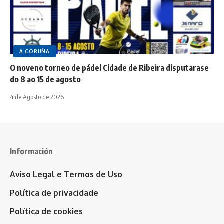
A CORUÑA
O noveno torneo de pádel Cidade de Ribeira disputarase
do 8 ao 15 de agosto
4 de Agosto de 2026
Información
Aviso Legal e Termos de Uso
Política de privacidade
Política de cookies