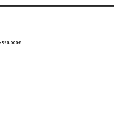
de 550.000€