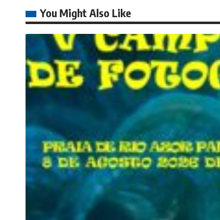
You Might Also Like