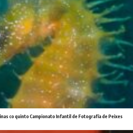
inas co quinto Campionato Infantil de Fotografía de Peixes