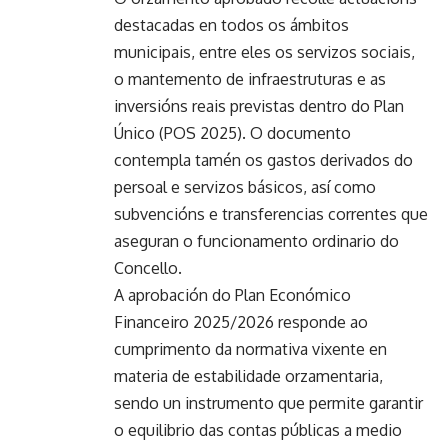
destacadas en todos os ámbitos
municipais, entre eles os servizos sociais,
o mantemento de infraestruturas e as
inversións reais previstas dentro do Plan
Único (POS 2025). O documento
contempla tamén os gastos derivados do
persoal e servizos básicos, así como
subvencións e transferencias correntes que
aseguran o funcionamento ordinario do
Concello.
A aprobación do Plan Económico
Financeiro 2025/2026 responde ao
cumprimento da normativa vixente en
materia de estabilidade orzamentaria,
sendo un instrumento que permite garantir
o equilibrio das contas públicas a medio