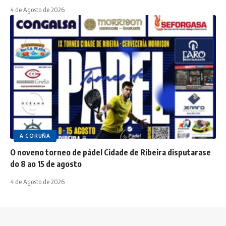
4 de Agosto de 2026
A CORUÑA
O noveno torneo de pádel Cidade de Ribeira disputarase
do 8 ao 15 de agosto
4 de Agosto de 2026