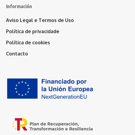
Información
Aviso Legal e Termos de Uso
Política de privacidade
Política de cookies
Contacto