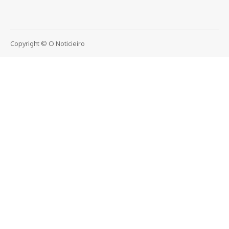
Copyright © O Noticieiro