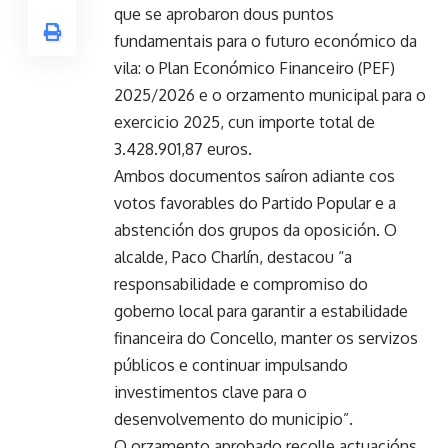
que se aprobaron dous puntos
fundamentais para o futuro económico da
vila: o Plan Económico Financeiro (PEF)
2025/2026 e o orzamento municipal para o
exercicio 2025, cun importe total de
3.428.901,87 euros.
Ambos documentos saíron adiante cos
votos favorables do Partido Popular e a
abstención dos grupos da oposición. O
alcalde, Paco Charlín, destacou “a
responsabilidade e compromiso do
goberno local para garantir a estabilidade
financeira do Concello, manter os servizos
públicos e continuar impulsando
investimentos clave para o
desenvolvemento do municipio”.
O orzamento aprobado recolle actuacións