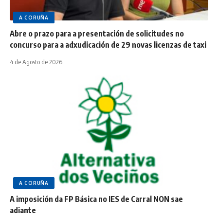
A CORUÑA
Abre o prazo para a presentación de solicitudes no
concurso para a adxudicación de 29 novas licenzas de taxi
4 de Agosto de 2026
A CORUÑA
A imposición da FP Básica no IES de Carral NON sae
adiante