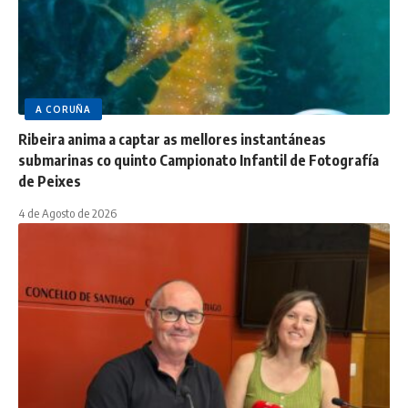
A CORUÑA
Ribeira anima a captar as mellores instantáneas
submarinas co quinto Campionato Infantil de Fotografía
de Peixes
4 de Agosto de 2026