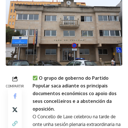
O grupo de goberno do Partido
Popular saca adiante os principais
COMPARTIR
documentos económicos co apoio dos
seus concelleiros e a abstención da
oposición.
O Concello de Laxe celebrou na tarde de
onte unha sesión plenaria extraordinaria na